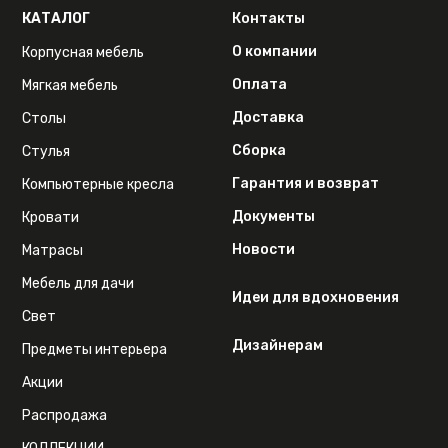
КАТАЛОГ
Контакты
О компании
Корпусная мебель
Оплата
Мягкая мебель
Доставка
Столы
Сборка
Стулья
Гарантия и возврат
Компьютерные кресла
Документы
Кровати
Новости
Матрасы
Мебель для дачи
Идеи для вдохновения
Свет
Дизайнерам
Предметы интерьера
Акции
Распродажа