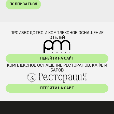
ПОДПИСАТЬСЯ
ПРОИЗВОДСТВО И КОМПЛЕКСНОЕ ОСНАЩЕНИЕ
ОТЕЛЕЙ
ПЕРЕЙТИ НА САЙТ
КОМПЛЕКСНОЕ ОСНАЩЕНИЕ РЕСТОРАНОВ, КАФЕ И
БАРОВ
ПЕРЕЙТИ НА САЙТ