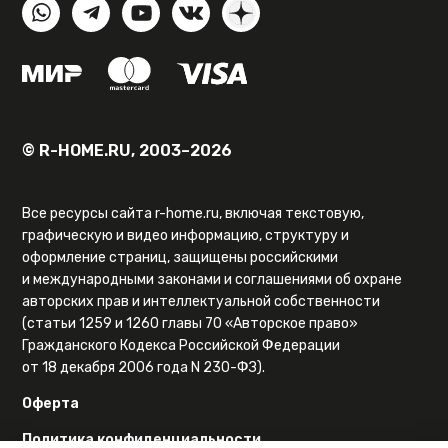
© R-HOME.RU, 2003–2026
Все ресурсы сайта r-home.ru, включая текстовую,
графическую и видео информацию, структуру и
оформление страниц, защищены российскими
и международными законами и соглашениями об охране
авторских прав и интеллектуальной собственности
(статьи 1259 и 1260 главы 70 «Авторское право»
Гражданского Кодекса Российской Федерации
от 18 декабря 2006 года N 230-ФЗ).
Оферта
Политика конфиденциальности