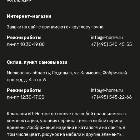
КОЛЛЕКЦИИ
Интернет-магазин
Заявки на сайте принимаются круглосуточно
Режим работы
info@r-home.ru
пн-пт 10:30-19:00
+7 (495) 540‑45‑55
Склад, пункт самовывоза
Московская область, Подольск, мк. Климовск, Фабричный
проезд, д. 4, стр. 6
Режим работы
info@r-home.ru
пн-пт 12:30-17:00
+7 (495) 545‑22‑66
Компания «R-Home» оставляет за собой право изменять
комплектацию, условия сервиса, цены в любой период
времени. Изображения изделий в каталоге и на сайте, в
том числе цвет, рисунок на мебели и другие элементы,