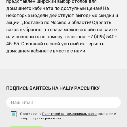
представлен широкий выбор столов для
домашнего кабинета по доступным ценам! На
некоторые модели действуют выгодные скидки и
акции. Доставка по Москве и области! Сделать
заказ выбранного товара можно онлайн на сайте
или позвонить по номеру телефона: +7 (495) 540-
45-55. Создавайте свой уютный интерьер в
домашнем кабинете вместе с нами.
ПОДПИСЫВАЙТЕСЬ НА НАШУ РАССЫЛКУ
Я согласен с
Политикой конфиденциальности
компании и
хочу получать рассылку