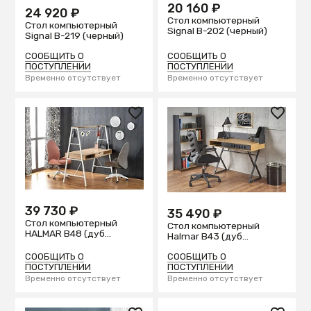
20 160 ₽
24 920 ₽
Стол компьютерный
Стол компьютерный
Signal B-202 (черный)
Signal B-219 (черный)
СООБЩИТЬ О
СООБЩИТЬ О
ПОСТУПЛЕНИИ
ПОСТУПЛЕНИИ
Временно отсутствует
Временно отсутствует
39 730 ₽
35 490 ₽
Стол компьютерный
Стол компьютерный
HALMAR B48 (дуб
Halmar B43 (дуб
сонома/белый)
золотой)
СООБЩИТЬ О
СООБЩИТЬ О
ПОСТУПЛЕНИИ
ПОСТУПЛЕНИИ
Временно отсутствует
Временно отсутствует