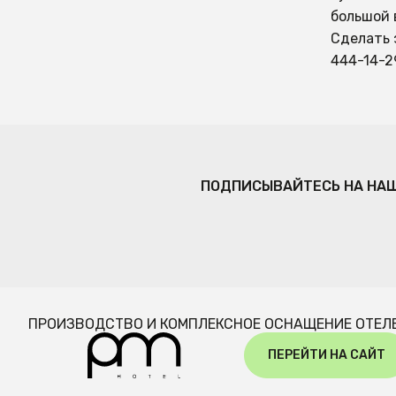
большой 
Сделать 
444-14-2
ПОДПИСЫВАЙТЕСЬ НА НА
ПРОИЗВОДСТВО И КОМПЛЕКСНОЕ ОСНАЩЕНИЕ ОТЕЛ
ПЕРЕЙТИ НА САЙТ