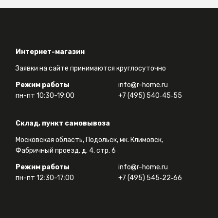
Интернет-магазин
Заявки на сайте принимаются круглосуточно
Режим работы
info@r-home.ru
пн-пт 10:30-19:00
+7 (495) 540‑45‑55
Склад, пункт самовывоза
Московская область, Подольск, мк. Климовск,
Фабричный проезд, д. 4, стр. 6
Режим работы
info@r-home.ru
пн-пт 12:30-17:00
+7 (495) 545‑22‑66