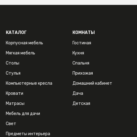
КАТАЛОГ
КОМНАТЫ
Корпусная мебель
Гостиная
Мягкая мебель
Кухня
Столы
Спальня
Стулья
Прихожая
Компьютерные кресла
Домашний кабинет
Кровати
Дача
Матрасы
Детская
Мебель для дачи
Свет
Предметы интерьера