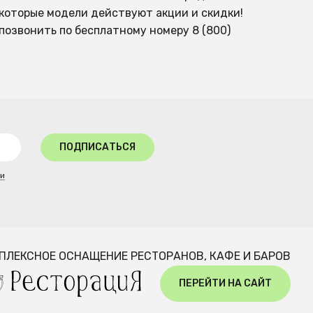
которые модели действуют акции и скидки!
позвонить по бесплатному номеру 8 (800)
ПОДПИСАТЬСЯ
ти
ПЛЕКСНОЕ ОСНАЩЕНИЕ РЕСТОРАНОВ, КАФЕ И БАРОВ
ПЕРЕЙТИ НА САЙТ