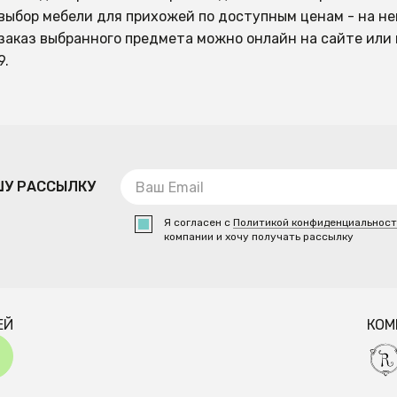
выбор мебели для прихожей по доступным ценам - на не
заказ выбранного предмета можно онлайн на сайте или 
9.
ШУ РАССЫЛКУ
Я согласен с
Политикой конфиденциальнос
компании и хочу получать рассылку
ЕЙ
КОМ