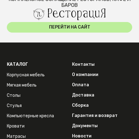
БАРОВ
ПЕРЕЙТИ НА САЙТ
КАТАЛОГ
Контакты
О компании
Корпусная мебель
Оплата
Мягкая мебель
Доставка
Столы
Сборка
Стулья
Гарантия и возврат
Компьютерные кресла
Документы
Кровати
Новости
Матрасы