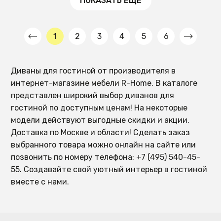
ПОКАЗАТЬ ЕЩЕ
1
2
3
4
5
6
Диваны для гостиной от производителя в
интернет-магазине мебели R-Home. В каталоге
представлен широкий выбор диванов для
гостиной по доступным ценам! На некоторые
модели действуют выгодные скидки и акции.
Доставка по Москве и области! Сделать заказ
выбранного товара можно онлайн на сайте или
позвонить по номеру телефона: +7 (495) 540-45-
55. Создавайте свой уютный интерьер в гостиной
вместе с нами.