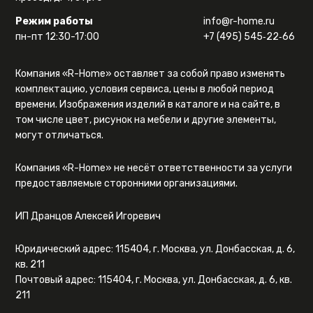
Режим работы
info@r-home.ru
пн-пт 12:30-17:00
+7 (495) 545‑22‑66
Компания «R-Home» оставляет за собой право изменять
комплектацию, условия сервиса, цены в любой период
времени. Изображения изделий в каталоге и на сайте, в
том числе цвет, рисунок на мебели и другие элементы,
могут отличаться.
Компания «R-Home» не несёт ответственности за услуги
предоставляемые сторонними организациями.
ИП Дранцов Алексей Игоревич
Юридический адрес: 115404, г. Москва, ул. Донбасская, д. 6,
кв. 211
Почтовый адрес: 115404, г. Москва, ул. Донбасская, д. 6, кв.
211