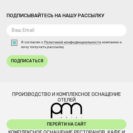
ПОДПИСЫВАЙТЕСЬ НА НАШУ РАССЫЛКУ
Я согласен с
Политикой конфиденциальности
компании и
хочу получать рассылку
ПОДПИСАТЬСЯ
ПРОИЗВОДСТВО И КОМПЛЕКСНОЕ ОСНАЩЕНИЕ
ОТЕЛЕЙ
ПЕРЕЙТИ НА САЙТ
КОМПЛЕКСНОЕ ОСНАЩЕНИЕ РЕСТОРАНОВ, КАФЕ И