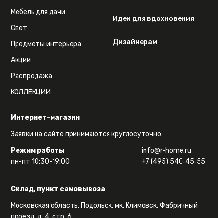
Мебель для дачи
Идеи для вдохновения
Свет
Дизайнерам
Предметы интерьера
Акции
Распродажа
КОЛЛЕКЦИИ
Интернет-магазин
Заявки на сайте принимаются круглосуточно
Режим работы
info@r-home.ru
пн-пт 10:30-19:00
+7 (495) 540‑45‑55
Склад, пункт самовывоза
Московская область, Подольск, мк. Климовск, Фабричный
проезд, д. 4, стр. 6