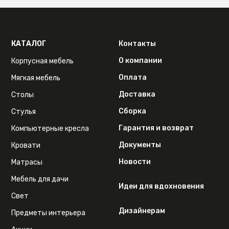
КАТАЛОГ
Контакты
О компании
Корпусная мебель
Оплата
Мягкая мебель
Доставка
Столы
Сборка
Стулья
Гарантия и возврат
Компьютерные кресла
Документы
Кровати
Новости
Матрасы
Мебель для дачи
Идеи для вдохновения
Свет
Дизайнерам
Предметы интерьера