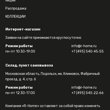
Акции
Распродажа
КОЛЛЕКЦИИ
Интернет-магазин
Заявки на сайте принимаются круглосуточно
Режим работы
info@r-home.ru
пн-пт 10:30-19:00
+7 (495) 540‑45‑55
Склад, пункт самовывоза
Московская область, Подольск, мк. Климовск, Фабричный
проезд, д. 4, стр. 6
Режим работы
info@r-home.ru
пн-пт 12:30-17:00
+7 (495) 545‑22‑66
Компания «R-Home» оставляет за собой право изменять