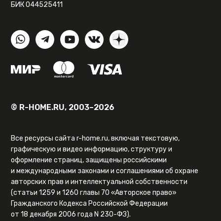
БИК 044525411
© R-HOME.RU, 2003–2026
Все ресурсы сайта r-home.ru, включая текстовую,
графическую и видео информацию, структуру и
оформление страниц, защищены российскими
и международными законами и соглашениями об охране
авторских прав и интеллектуальной собственности
(статьи 1259 и 1260 главы 70 «Авторское право»
Гражданского Кодекса Российской Федерации
от 18 декабря 2006 года N 230-ФЗ).