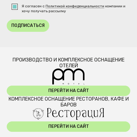
Я согласен с
Политикой конфиденциальности
компании и
хочу получать рассылку
ПОДПИСАТЬСЯ
ПРОИЗВОДСТВО И КОМПЛЕКСНОЕ ОСНАЩЕНИЕ
ОТЕЛЕЙ
ПЕРЕЙТИ НА САЙТ
КОМПЛЕКСНОЕ ОСНАЩЕНИЕ РЕСТОРАНОВ, КАФЕ И
БАРОВ
ПЕРЕЙТИ НА САЙТ