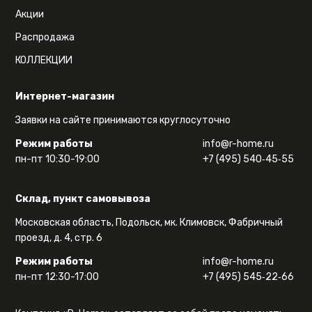
Акции
Распродажа
КОЛЛЕКЦИИ
Интернет-магазин
Заявки на сайте принимаются круглосуточно
Режим работы
info@r-home.ru
пн-пт 10:30-19:00
+7 (495) 540‑45‑55
Склад, пункт самовывоза
Московская область, Подольск, мк. Климовск, Фабричный
проезд, д. 4, стр. 6
Режим работы
info@r-home.ru
пн-пт 12:30-17:00
+7 (495) 545‑22‑66