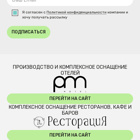
Я согласен с
Политикой конфиденциальности
компании и
хочу получать рассылку
ПОДПИСАТЬСЯ
ПРОИЗВОДСТВО И КОМПЛЕКСНОЕ ОСНАЩЕНИЕ
ОТЕЛЕЙ
ПЕРЕЙТИ НА САЙТ
КОМПЛЕКСНОЕ ОСНАЩЕНИЕ РЕСТОРАНОВ, КАФЕ И
БАРОВ
ПЕРЕЙТИ НА САЙТ