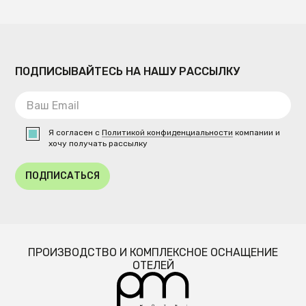
ПОДПИСЫВАЙТЕСЬ НА НАШУ РАССЫЛКУ
Я согласен с
Политикой конфиденциальности
компании и
хочу получать рассылку
ПОДПИСАТЬСЯ
ПРОИЗВОДСТВО И КОМПЛЕКСНОЕ ОСНАЩЕНИЕ
ОТЕЛЕЙ