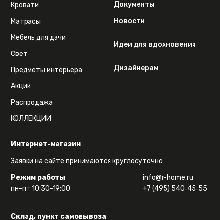
Документы
Кровати
Новости
Матрасы
Мебель для дачи
Идеи для вдохновения
Свет
Дизайнерам
Предметы интерьера
Акции
Распродажа
КОЛЛЕКЦИИ
Интернет-магазин
Заявки на сайте принимаются круглосуточно
Режим работы
info@r-home.ru
пн-пт 10:30-19:00
+7 (495) 540‑45‑55
Склад, пункт самовывоза