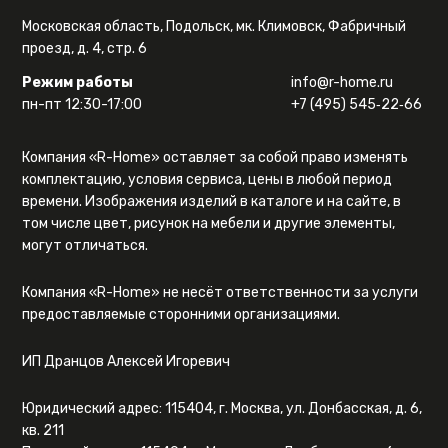
Московская область, Подольск, мк. Климовск, Фабричный
проезд, д. 4, стр. 6
Режим работы
info@r-home.ru
пн-пт 12:30-17:00
+7 (495) 545‑22‑66
Компания «R-Home» оставляет за собой право изменять
комплектацию, условия сервиса, цены в любой период
времени. Изображения изделий в каталоге и на сайте, в
том числе цвет, рисунок на мебели и другие элементы,
могут отличаться.
Компания «R-Home» не несёт ответственности за услуги
предоставляемые сторонними организациями.
ИП Дранцов Алексей Игоревич
Юридический адрес: 115404, г. Москва, ул. Донбасская, д. 6,
кв. 211