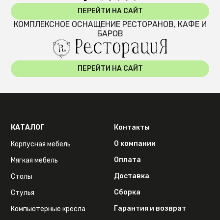
ПЕРЕЙТИ НА САЙТ
КОМПЛЕКСНОЕ ОСНАЩЕНИЕ РЕСТОРАНОВ, КАФЕ И
БАРОВ
ПЕРЕЙТИ НА САЙТ
КАТАЛОГ
Контакты
О компании
Корпусная мебель
Оплата
Мягкая мебель
Доставка
Столы
Сборка
Стулья
Гарантия и возврат
Компьютерные кресла