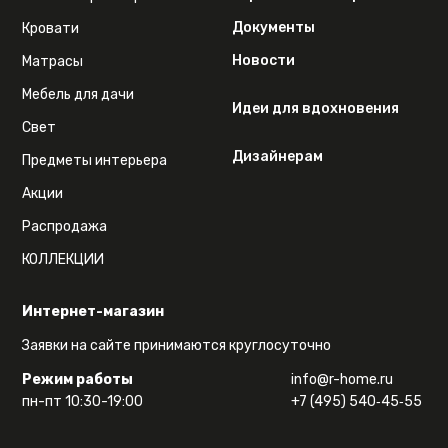
Документы
Кровати
Новости
Матрасы
Мебель для дачи
Идеи для вдохновения
Свет
Дизайнерам
Предметы интерьера
Акции
Распродажа
КОЛЛЕКЦИИ
Интернет-магазин
Заявки на сайте принимаются круглосуточно
Режим работы
info@r-home.ru
пн-пт 10:30-19:00
+7 (495) 540‑45‑55