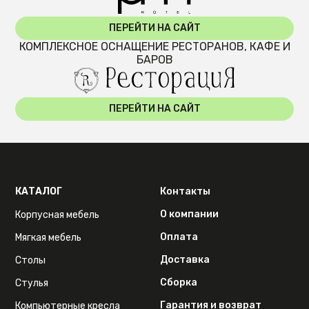
ПЕРЕЙТИ НА САЙТ
КОМПЛЕКСНОЕ ОСНАЩЕНИЕ РЕСТОРАНОВ, КАФЕ И
БАРОВ
ПЕРЕЙТИ НА САЙТ
КАТАЛОГ
Контакты
О компании
Корпусная мебель
Оплата
Мягкая мебель
Доставка
Столы
Сборка
Стулья
Гарантия и возврат
Компьютерные кресла