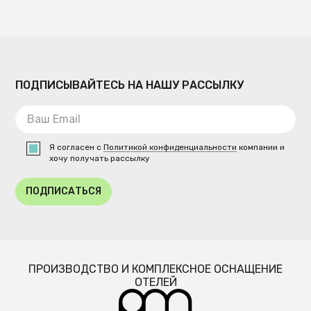
ПОДПИСЫВАЙТЕСЬ НА НАШУ РАССЫЛКУ
Я согласен с
Политикой конфиденциальности
компании и
хочу получать рассылку
ПОДПИСАТЬСЯ
ПРОИЗВОДСТВО И КОМПЛЕКСНОЕ ОСНАЩЕНИЕ
ОТЕЛЕЙ