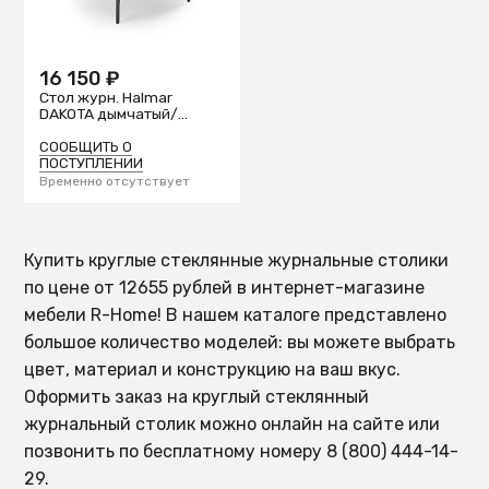
16 150 ₽
Стол журн. Halmar
DAKOTA дымчатый/
натуральный
СООБЩИТЬ О
ПОСТУПЛЕНИИ
Временно отсутствует
Купить круглые стеклянные журнальные столики
по цене от 12655 рублей в интернет-магазине
мебели R-Home! В нашем каталоге представлено
большое количество моделей: вы можете выбрать
цвет, материал и конструкцию на ваш вкус.
Оформить заказ на круглый стеклянный
журнальный столик можно онлайн на сайте или
позвонить по бесплатному номеру 8 (800) 444-14-
29.