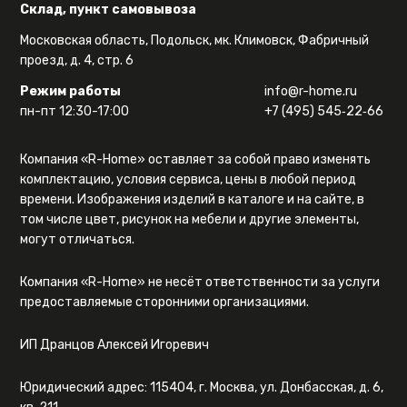
Склад, пункт самовывоза
Московская область, Подольск, мк. Климовск, Фабричный
проезд, д. 4, стр. 6
Режим работы
info@r-home.ru
пн-пт 12:30-17:00
+7 (495) 545‑22‑66
Компания «R-Home» оставляет за собой право изменять
комплектацию, условия сервиса, цены в любой период
времени. Изображения изделий в каталоге и на сайте, в
том числе цвет, рисунок на мебели и другие элементы,
могут отличаться.
Компания «R-Home» не несёт ответственности за услуги
предоставляемые сторонними организациями.
ИП Дранцов Алексей Игоревич
Юридический адрес: 115404, г. Москва, ул. Донбасская, д. 6,