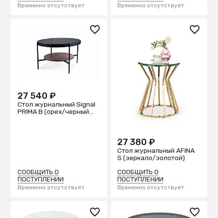
Временно отсутствует
Временно отсутствует
27 540 ₽
Стол журнальный Signal
PRIMA B (орех/черный
мат)
27 380 ₽
Стол журнальный AFINA
S (зеркало/золотой)
СООБЩИТЬ О
СООБЩИТЬ О
ПОСТУПЛЕНИИ
ПОСТУПЛЕНИИ
Временно отсутствует
Временно отсутствует