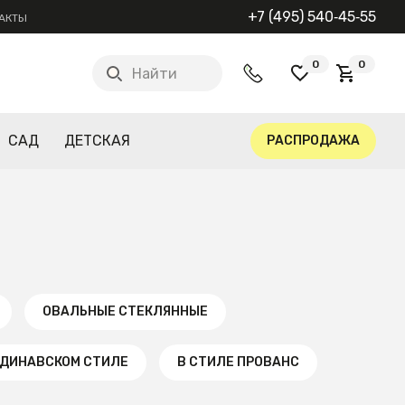
+7 (495) 540‑45‑55
АКТЫ
0
0
Найти
САД
ДЕТСКАЯ
РАСПРОДАЖА
ОВАЛЬНЫЕ СТЕКЛЯННЫЕ
НДИНАВСКОМ СТИЛЕ
В СТИЛЕ ПРОВАНС