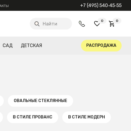
+7 (495) 540‑45‑55
АКТЫ
0
0
Найти
САД
ДЕТСКАЯ
РАСПРОДАЖА
ОВАЛЬНЫЕ СТЕКЛЯННЫЕ
В СТИЛЕ ПРОВАНС
В СТИЛЕ МОДЕРН