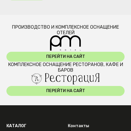
ПРОИЗВОДСТВО И КОМПЛЕКСНОЕ ОСНАЩЕНИЕ
ОТЕЛЕЙ
ПЕРЕЙТИ НА САЙТ
КОМПЛЕКСНОЕ ОСНАЩЕНИЕ РЕСТОРАНОВ, КАФЕ И
БАРОВ
ПЕРЕЙТИ НА САЙТ
КАТАЛОГ
Контакты