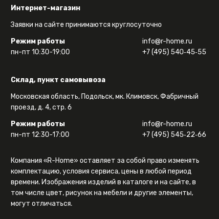
Интернет-магазин
Заявки на сайте принимаются круглосуточно
Режим работы
info@r-home.ru
пн-пт 10:30-19:00
+7 (495) 540‑45‑55
Склад, пункт самовывоза
Московская область, Подольск, мк. Климовск, Фабричный
проезд, д. 4, стр. 6
Режим работы
info@r-home.ru
пн-пт 12:30-17:00
+7 (495) 545‑22‑66
Компания «R-Home» оставляет за собой право изменять
комплектацию, условия сервиса, цены в любой период
времени. Изображения изделий в каталоге и на сайте, в
том числе цвет, рисунок на мебели и другие элементы,
могут отличаться.