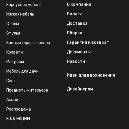
О компании
Корпусная мебель
Оплата
Мягкая мебель
Доставка
Столы
Сборка
Стулья
Гарантия и возврат
Компьютерные кресла
Документы
Кровати
Новости
Матрасы
Мебель для дачи
Идеи для вдохновения
Свет
Дизайнерам
Предметы интерьера
Акции
Распродажа
КОЛЛЕКЦИИ