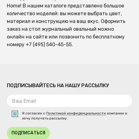
Home! В нашем каталоге представлено большое
количество моделей: вы можете выбрать цвет,
материал и конструкцию на ваш вкус. Оформить
заказ на стол журнальный овальный можно
онлайн на сайте или позвонить по бесплатному
номеру +7 (495) 540-45-55.
ПОДПИСЫВАЙТЕСЬ НА НАШУ РАССЫЛКУ
Я согласен с
Политикой конфиденциальности
компании и
хочу получать рассылку
ПОДПИСАТЬСЯ