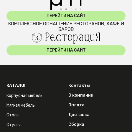
ПЕРЕЙТИ НА САЙТ
КОМПЛЕКСНОЕ ОСНАЩЕНИЕ РЕСТОРАНОВ, КАФЕ И
БАРОВ
ПЕРЕЙТИ НА САЙТ
КАТАЛОГ
Контакты
О компании
Корпусная мебель
Оплата
Мягкая мебель
Доставка
Столы
Сборка
Стулья