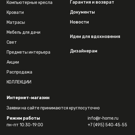
Гарантия и возврат
Компьютерные кресла
Документы
Кровати
Новости
Матрасы
Мебель для дачи
Идеи для вдохновения
Свет
Дизайнерам
Предметы интерьера
Акции
Распродажа
КОЛЛЕКЦИИ
Интернет-магазин
Заявки на сайте принимаются круглосуточно
Режим работы
info@r-home.ru
пн-пт 10:30-19:00
+7 (495) 540‑45‑55