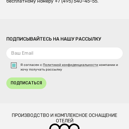
бесплатному номеру +7 (495) 540-45-55.
ПОДПИСЫВАЙТЕСЬ НА НАШУ РАССЫЛКУ
Я согласен с
Политикой конфиденциальности
компании и
хочу получать рассылку
ПОДПИСАТЬСЯ
ПРОИЗВОДСТВО И КОМПЛЕКСНОЕ ОСНАЩЕНИЕ
ОТЕЛЕЙ