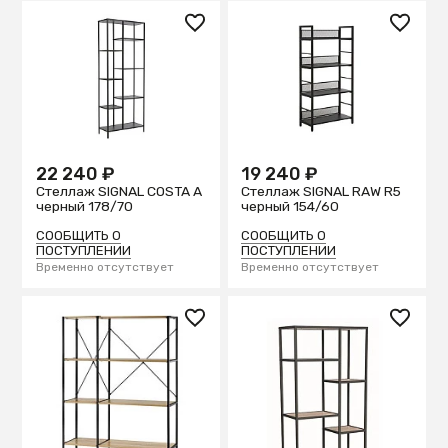
22 240 ₽
19 240 ₽
Стеллаж SIGNAL COSTA A
Стеллаж SIGNAL RAW R5
черный 178/70
черный 154/60
СООБЩИТЬ О
СООБЩИТЬ О
ПОСТУПЛЕНИИ
ПОСТУПЛЕНИИ
Временно отсутствует
Временно отсутствует