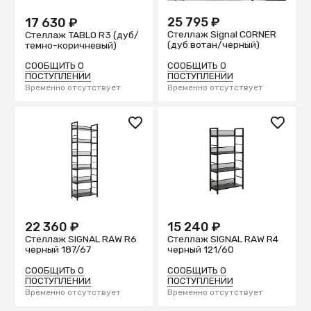
25 795 ₽
17 630 ₽
Стеллаж Signal CORNER
Стеллаж TABLO R3 (дуб/
(дуб вотан/черный)
темно-коричневый)
СООБЩИТЬ О
СООБЩИТЬ О
ПОСТУПЛЕНИИ
ПОСТУПЛЕНИИ
Временно отсутствует
Временно отсутствует
22 360 ₽
15 240 ₽
Стеллаж SIGNAL RAW R6
Стеллаж SIGNAL RAW R4
черный 187/67
черный 121/60
СООБЩИТЬ О
СООБЩИТЬ О
ПОСТУПЛЕНИИ
ПОСТУПЛЕНИИ
Временно отсутствует
Временно отсутствует