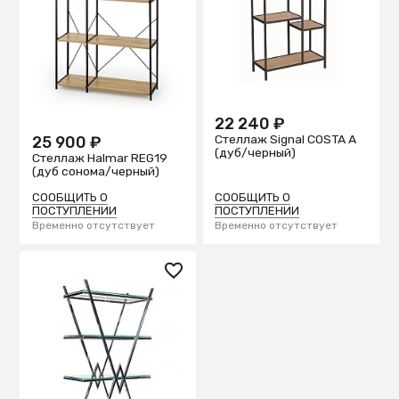
22 240 ₽
Стеллаж Signal COSTA A
25 900 ₽
(дуб/черный)
Стеллаж Halmar REG19
(дуб сонома/черный)
СООБЩИТЬ О
СООБЩИТЬ О
ПОСТУПЛЕНИИ
ПОСТУПЛЕНИИ
Временно отсутствует
Временно отсутствует