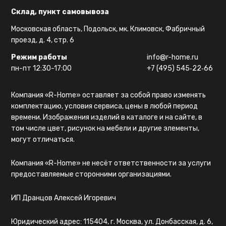
Склад, пункт самовывоза
Московская область, Подольск, мк. Климовск, Фабричный
проезд, д. 4, стр. 6
Режим работы
info@r-home.ru
пн-пт 12:30-17:00
+7 (495) 545‑22‑66
Компания «R-Home» оставляет за собой право изменять
комплектацию, условия сервиса, цены в любой период
времени. Изображения изделий в каталоге и на сайте, в
том числе цвет, рисунок на мебели и другие элементы,
могут отличаться.
Компания «R-Home» не несёт ответственности за услуги
предоставляемые сторонними организациями.
ИП Дранцов Алексей Игоревич
Юридический адрес: 115404, г. Москва, ул. Донбасская, д. 6,