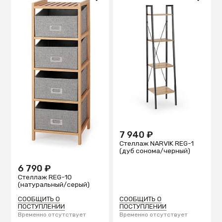
7 940 ₽
Стеллаж NARVIK REG-1
(дуб сонома/черный)
6 790 ₽
Стеллаж REG-10
(натуральный/серый)
СООБЩИТЬ О
СООБЩИТЬ О
ПОСТУПЛЕНИИ
ПОСТУПЛЕНИИ
Временно отсутствует
Временно отсутствует