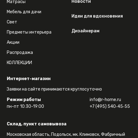
Новости
Матрасы
Мебель для дачи
Идеи для вдохновения
Свет
Дизайнерам
Предметы интерьера
Акции
Распродажа
КОЛЛЕКЦИИ
Интернет-магазин
Заявки на сайте принимаются круглосуточно
Режим работы
info@r-home.ru
пн-пт 10:30-19:00
+7 (495) 540‑45‑55
Склад, пункт самовывоза
Московская область, Подольск, мк. Климовск, Фабричный