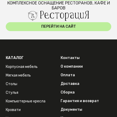
КОМПЛЕКСНОЕ ОСНАЩЕНИЕ РЕСТОРАНОВ, КАФЕ И
БАРОВ
ПЕРЕЙТИ НА САЙТ
КАТАЛОГ
Контакты
О компании
Корпусная мебель
Оплата
Мягкая мебель
Доставка
Столы
Сборка
Стулья
Гарантия и возврат
Компьютерные кресла
Документы
Кровати