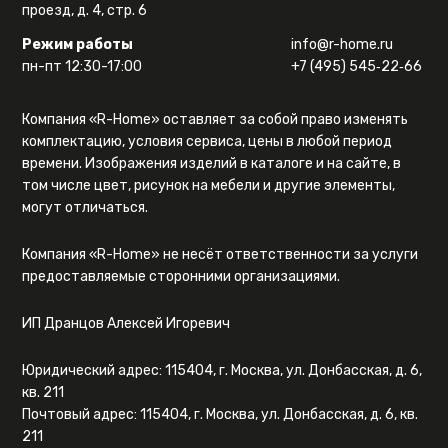
проезд, д. 4, стр. 6
Режим работы
info@r-home.ru
пн-пт 12:30-17:00
+7 (495) 545‑22‑66
Компания «R-Home» оставляет за собой право изменять
комплектацию, условия сервиса, цены в любой период
времени. Изображения изделий в каталоге и на сайте, в
том числе цвет, рисунок на мебели и другие элементы,
могут отличаться.
Компания «R-Home» не несёт ответственности за услуги
предоставляемые сторонними организациями.
ИП Дранцов Алексей Игоревич
Юридический адрес: 115404, г. Москва, ул. Донбасская, д. 6,
кв. 211
Почтовый адрес: 115404, г. Москва, ул. Донбасская, д. 6, кв.
211