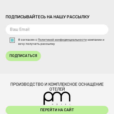
ПОДПИСЫВАЙТЕСЬ НА НАШУ РАССЫЛКУ
Я согласен с
Политикой конфиденциальности
компании и
хочу получать рассылку
ПОДПИСАТЬСЯ
ПРОИЗВОДСТВО И КОМПЛЕКСНОЕ ОСНАЩЕНИЕ
ОТЕЛЕЙ
ПЕРЕЙТИ НА САЙТ