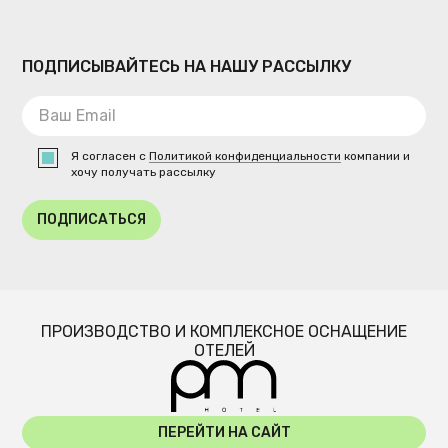
ПОДПИСЫВАЙТЕСЬ НА НАШУ РАССЫЛКУ
Я согласен с
Политикой конфиденциальности
компании и
хочу получать рассылку
ПОДПИСАТЬСЯ
ПРОИЗВОДСТВО И КОМПЛЕКСНОЕ ОСНАЩЕНИЕ
ОТЕЛЕЙ
ПЕРЕЙТИ НА САЙТ