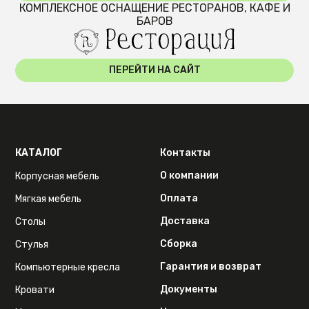
КОМПЛЕКСНОЕ ОСНАЩЕНИЕ РЕСТОРАНОВ, КАФЕ И
БАРОВ
ПЕРЕЙТИ НА САЙТ
КАТАЛОГ
Контакты
О компании
Корпусная мебель
Оплата
Мягкая мебель
Доставка
Столы
Сборка
Стулья
Гарантия и возврат
Компьютерные кресла
Документы
Кровати