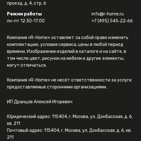
проезд, д. 4, стр. 6
Режим работы
info@r-home.ru
пн-пт 12:30-17:00
+7 (495) 545‑22‑66
Компания «R-Home» оставляет за собой право изменять
комплектацию, условия сервиса, цены в любой период
времени. Изображения изделий в каталоге и на сайте, в
том числе цвет, рисунок на мебели и другие элементы,
могут отличаться.
Компания «R-Home» не несёт ответственности за услуги
предоставляемые сторонними организациями.
ИП Дранцов Алексей Игоревич
Юридический адрес: 115404, г. Москва, ул. Донбасская, д. 6,
кв. 211
Почтовый адрес: 115404, г. Москва, ул. Донбасская, д. 6, кв.
211