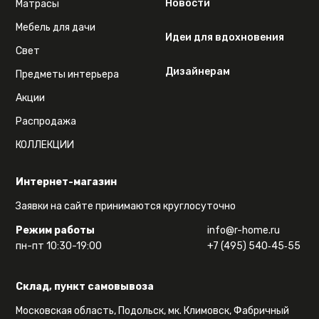
Новости
Матрасы
Мебель для дачи
Идеи для вдохновения
Свет
Дизайнерам
Предметы интерьера
Акции
Распродажа
КОЛЛЕКЦИИ
Интернет-магазин
Заявки на сайте принимаются круглосуточно
Режим работы
info@r-home.ru
пн-пт 10:30-19:00
+7 (495) 540‑45‑55
Склад, пункт самовывоза
Московская область, Подольск, мк. Климовск, Фабричный