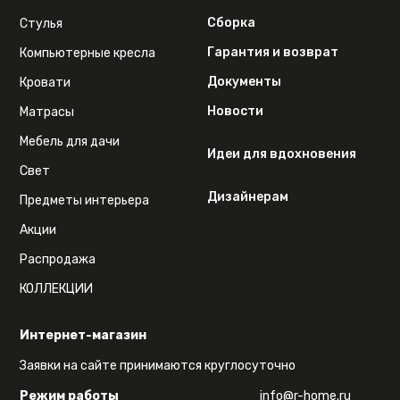
Сборка
Стулья
Гарантия и возврат
Компьютерные кресла
Документы
Кровати
Новости
Матрасы
Мебель для дачи
Идеи для вдохновения
Свет
Дизайнерам
Предметы интерьера
Акции
Распродажа
КОЛЛЕКЦИИ
Интернет-магазин
Заявки на сайте принимаются круглосуточно
Режим работы
info@r-home.ru