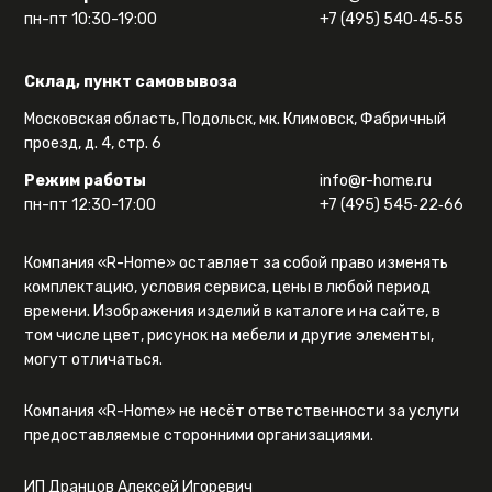
пн-пт 10:30-19:00
+7 (495) 540‑45‑55
Склад, пункт самовывоза
Московская область, Подольск, мк. Климовск, Фабричный
проезд, д. 4, стр. 6
Режим работы
info@r-home.ru
пн-пт 12:30-17:00
+7 (495) 545‑22‑66
Компания «R-Home» оставляет за собой право изменять
комплектацию, условия сервиса, цены в любой период
времени. Изображения изделий в каталоге и на сайте, в
том числе цвет, рисунок на мебели и другие элементы,
могут отличаться.
Компания «R-Home» не несёт ответственности за услуги
предоставляемые сторонними организациями.
ИП Дранцов Алексей Игоревич