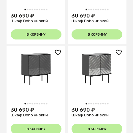
1
2
3
4
5
6
7
8
9
10
1
2
3
4
5
6
7
8
9
10
30 690 ₽
30 690 ₽
Шкаф Boho низкий
Шкаф Boho низкий
В КОРЗИНУ
В КОРЗИНУ
1
2
3
4
5
6
7
8
9
10
1
2
3
4
5
6
7
8
9
10
30 690 ₽
30 690 ₽
Шкаф Boho низкий
Шкаф Boho низкий
В КОРЗИНУ
В КОРЗИНУ