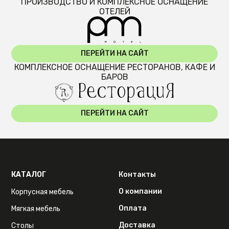
ПРОИЗВОДСТВО И КОМПЛЕКСНОЕ ОСНАЩЕНИЕ
ОТЕЛЕЙ
ПЕРЕЙТИ НА САЙТ
КОМПЛЕКСНОЕ ОСНАЩЕНИЕ РЕСТОРАНОВ, КАФЕ И
БАРОВ
ПЕРЕЙТИ НА САЙТ
КАТАЛОГ
Контакты
О компании
Корпусная мебель
Оплата
Мягкая мебель
Доставка
Столы