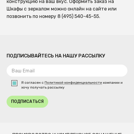
конструкцию на ваш вкус. Оформить заказ на
Шкафы с зеркалом можно онлайн на сайте или
позвонить по номеру 8 (495) 540-45-55.
ПОДПИСЫВАЙТЕСЬ НА НАШУ РАССЫЛКУ
Я согласен с
Политикой конфиденциальности
компании и
хочу получать рассылку
ПОДПИСАТЬСЯ