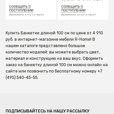
ткани
СООБЩИТЬ О
СООБЩИТЬ О
ПОСТУПЛЕНИИ
ПОСТУПЛЕНИИ
Временно отсутствует
Временно отсутствует
Купить Банкетки длиной 100 см по цене от 4 910
руб. в интернет-магазине мебели R-Home! В
нашем каталоге представлено большое
количество моделей: вы можете выбрать цвет,
материал и конструкцию на ваш вкус. Оформить
заказ на банкетку длиной 100 см можно онлайн на
сайте или позвонить по бесплатному номеру +7
(495) 540-45-55.
ПОДПИСЫВАЙТЕСЬ НА НАШУ РАССЫЛКУ