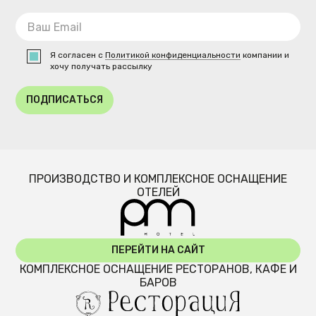
Я согласен с
Политикой конфиденциальности
компании и
хочу получать рассылку
ПОДПИСАТЬСЯ
ПРОИЗВОДСТВО И КОМПЛЕКСНОЕ ОСНАЩЕНИЕ
ОТЕЛЕЙ
ПЕРЕЙТИ НА САЙТ
КОМПЛЕКСНОЕ ОСНАЩЕНИЕ РЕСТОРАНОВ, КАФЕ И
БАРОВ