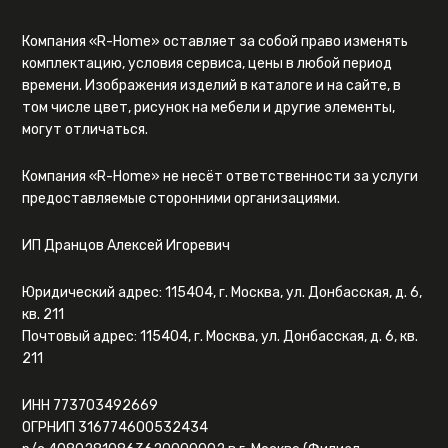
Компания «R-Home» оставляет за собой право изменять
комплектацию, условия сервиса, цены в любой период
времени. Изображения изделий в каталоге и на сайте, в
том числе цвет, рисунок на мебели и другие элементы,
могут отличаться.
Компания «R-Home» не несёт ответственности за услуги
предоставляемые сторонними организациями.
ИП Дранцов Алексей Игоревич
Юридический адрес: 115404, г. Москва, ул. Донбасская, д. 6,
кв. 211
Почтовый адрес: 115404, г. Москва, ул. Донбасская, д. 6, кв.
211
ИНН 773703492669
ОГРНИП 316774600532434