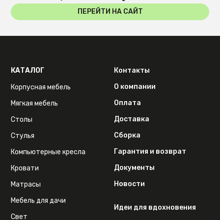
ПЕРЕЙТИ НА САЙТ
КАТАЛОГ
Контакты
О компании
Корпусная мебель
Оплата
Мягкая мебель
Доставка
Столы
Сборка
Стулья
Гарантия и возврат
Компьютерные кресла
Документы
Кровати
Новости
Матрасы
Мебель для дачи
Идеи для вдохновения
Свет