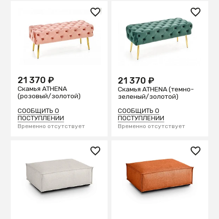
21 370 ₽
21 370 ₽
Скамья ATHENA
Скамья ATHENA (темно-
(розовый/золотой)
зеленый/золотой)
СООБЩИТЬ О
СООБЩИТЬ О
ПОСТУПЛЕНИИ
ПОСТУПЛЕНИИ
Временно отсутствует
Временно отсутствует