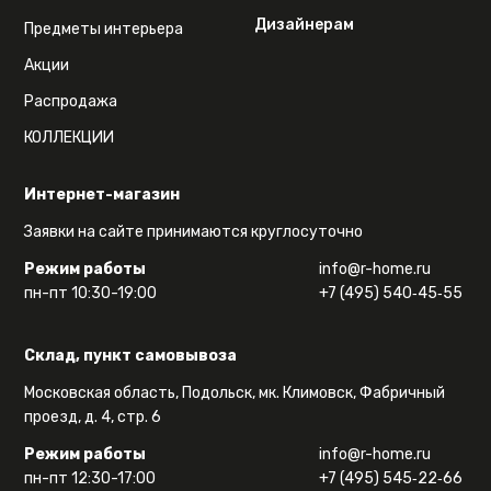
Дизайнерам
Предметы интерьера
Акции
Распродажа
КОЛЛЕКЦИИ
Интернет-магазин
Заявки на сайте принимаются круглосуточно
Режим работы
info@r-home.ru
пн-пт 10:30-19:00
+7 (495) 540‑45‑55
Склад, пункт самовывоза
Московская область, Подольск, мк. Климовск, Фабричный
проезд, д. 4, стр. 6
Режим работы
info@r-home.ru
пн-пт 12:30-17:00
+7 (495) 545‑22‑66