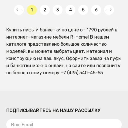
1
2
3
4
5
6
Купить пуфы и банкетки по цене от 1790 рублей в
интернет-магазине мебели R-Home! В нашем
каталоге представлено большое количество
моделей: вы можете выбрать цвет, материал и
конструкцию на ваш вкус. Оформить заказ на пуфы
и банкетки можно онлайн на сайте или позвонить
по бесплатному номеру +7 (495) 540-45-55.
ПОДПИСЫВАЙТЕСЬ НА НАШУ РАССЫЛКУ