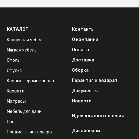
КАТАЛОГ
Контакты
О компании
Корпусная мебель
Оплата
Мягкая мебель
Доставка
Столы
Сборка
Стулья
Гарантия и возврат
Компьютерные кресла
Документы
Кровати
Новости
Матрасы
Мебель для дачи
Идеи для вдохновения
Свет
Дизайнерам
Предметы интерьера