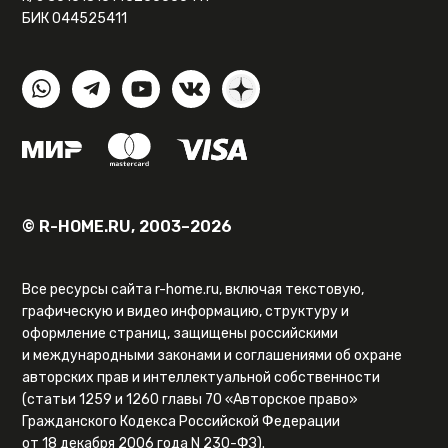
БИК 044525411
© R-HOME.RU, 2003–2026
Все ресурсы сайта r-home.ru, включая текстовую,
графическую и видео информацию, структуру и
оформление страниц, защищены российскими
и международными законами и соглашениями об охране
авторских прав и интеллектуальной собственности
(статьи 1259 и 1260 главы 70 «Авторское право»
Гражданского Кодекса Российской Федерации
от 18 декабря 2006 года N 230-ФЗ).