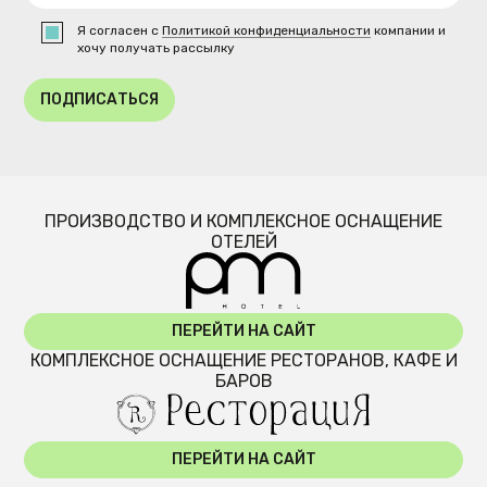
Я согласен с
Политикой конфиденциальности
компании и
хочу получать рассылку
ПОДПИСАТЬСЯ
ПРОИЗВОДСТВО И КОМПЛЕКСНОЕ ОСНАЩЕНИЕ
ОТЕЛЕЙ
ПЕРЕЙТИ НА САЙТ
КОМПЛЕКСНОЕ ОСНАЩЕНИЕ РЕСТОРАНОВ, КАФЕ И
БАРОВ
ПЕРЕЙТИ НА САЙТ