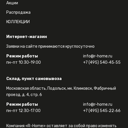
Акции
Распродажа
КОЛЛЕКЦИИ
Интернет-магазин
Заявки на сайте принимаются круглосуточно
Режим работы
info@r-home.ru
пн-пт 10:30-19:00
+7 (495) 540‑45‑55
Склад, пункт самовывоза
Московская область, Подольск, мк. Климовск, Фабричный
проезд, д. 4, стр. 6
Режим работы
info@r-home.ru
пн-пт 12:30-17:00
+7 (495) 545‑22‑66
Компания «R-Home» оставляет за собой право изменять