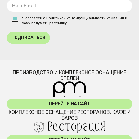
Я согласен с
Политикой конфиденциальности
компании и
хочу получать рассылку
ПОДПИСАТЬСЯ
ПРОИЗВОДСТВО И КОМПЛЕКСНОЕ ОСНАЩЕНИЕ
ОТЕЛЕЙ
ПЕРЕЙТИ НА САЙТ
КОМПЛЕКСНОЕ ОСНАЩЕНИЕ РЕСТОРАНОВ, КАФЕ И
БАРОВ