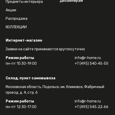
Дизайнерам
Предметы интерьера
Акции
Распродажа
КОЛЛЕКЦИИ
Интернет-магазин
Заявки на сайте принимаются круглосуточно
Режим работы
info@r-home.ru
пн-пт 10:30-19:00
+7 (495) 540‑45‑55
Склад, пункт самовывоза
Московская область, Подольск, мк. Климовск, Фабричный
проезд, д. 4, стр. 6
Режим работы
info@r-home.ru
пн-пт 12:30-17:00
+7 (495) 545‑22‑66