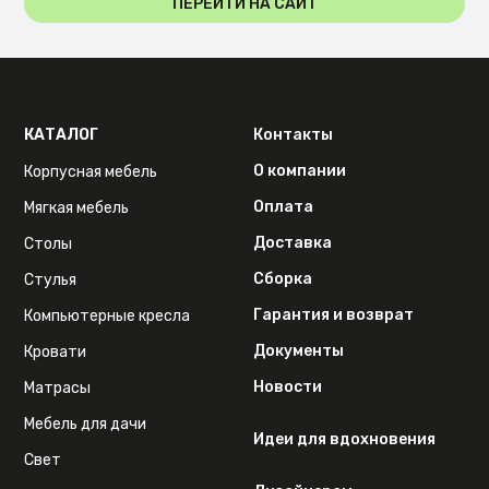
ПЕРЕЙТИ НА САЙТ
КАТАЛОГ
Контакты
О компании
Корпусная мебель
Оплата
Мягкая мебель
Доставка
Столы
Сборка
Стулья
Гарантия и возврат
Компьютерные кресла
Документы
Кровати
Новости
Матрасы
Мебель для дачи
Идеи для вдохновения
Свет