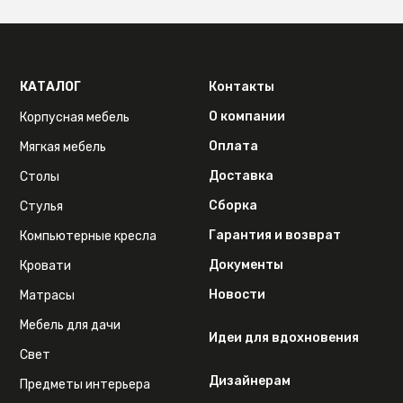
КАТАЛОГ
Контакты
О компании
Корпусная мебель
Оплата
Мягкая мебель
Доставка
Столы
Сборка
Стулья
Гарантия и возврат
Компьютерные кресла
Документы
Кровати
Новости
Матрасы
Мебель для дачи
Идеи для вдохновения
Свет
Дизайнерам
Предметы интерьера