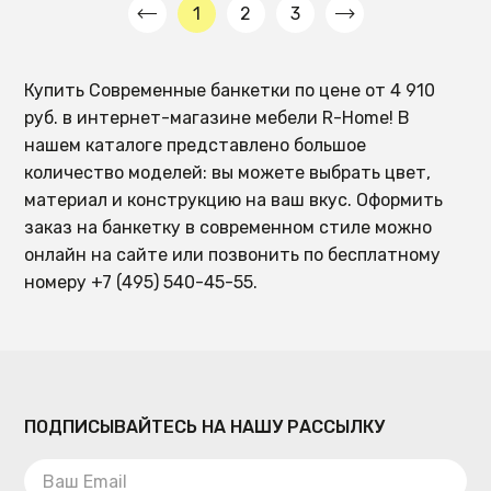
1
2
3
Купить Современные банкетки по цене от 4 910
руб. в интернет-магазине мебели R-Home! В
нашем каталоге представлено большое
количество моделей: вы можете выбрать цвет,
материал и конструкцию на ваш вкус. Оформить
заказ на банкетку в современном стиле можно
онлайн на сайте или позвонить по бесплатному
номеру +7 (495) 540-45-55.
ПОДПИСЫВАЙТЕСЬ НА НАШУ РАССЫЛКУ