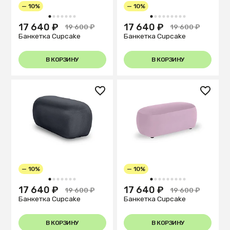
— 10%
— 10%
1
2
3
4
5
6
7
1
2
3
4
5
6
7
8
9
17 640 ₽
17 640 ₽
19 600 ₽
19 600 ₽
Банкетка Cupcake
Банкетка Cupcake
В КОРЗИНУ
В КОРЗИНУ
— 10%
— 10%
1
2
3
4
5
6
7
1
2
3
4
5
6
7
8
9
17 640 ₽
17 640 ₽
19 600 ₽
19 600 ₽
Банкетка Cupcake
Банкетка Cupcake
В КОРЗИНУ
В КОРЗИНУ