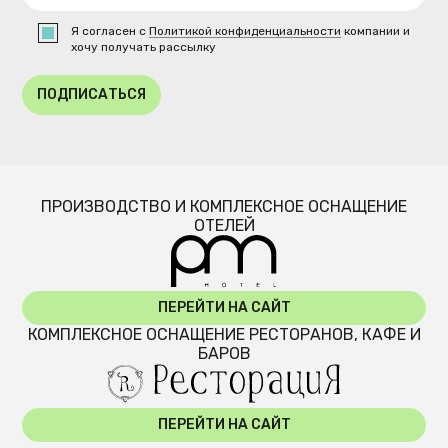
Я согласен с
Политикой конфиденциальности
компании и
хочу получать рассылку
ПОДПИСАТЬСЯ
ПРОИЗВОДСТВО И КОМПЛЕКСНОЕ ОСНАЩЕНИЕ
ОТЕЛЕЙ
ПЕРЕЙТИ НА САЙТ
КОМПЛЕКСНОЕ ОСНАЩЕНИЕ РЕСТОРАНОВ, КАФЕ И
БАРОВ
ПЕРЕЙТИ НА САЙТ