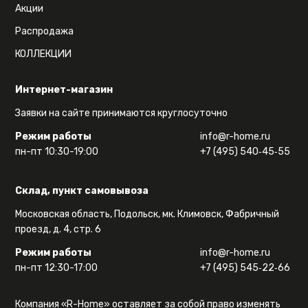
Акции
Распродажа
КОЛЛЕКЦИИ
Интернет-магазин
Заявки на сайте принимаются круглосуточно
Режим работы
info@r-home.ru
пн-пт 10:30-19:00
+7 (495) 540‑45‑55
Склад, пункт самовывоза
Московская область, Подольск, мк. Климовск, Фабричный
проезд, д. 4, стр. 6
Режим работы
info@r-home.ru
пн-пт 12:30-17:00
+7 (495) 545‑22‑66
Компания «R-Home» оставляет за собой право изменять