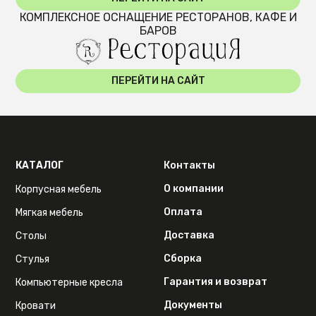
КОМПЛЕКСНОЕ ОСНАЩЕНИЕ РЕСТОРАНОВ, КАФЕ И
БАРОВ
ПЕРЕЙТИ НА САЙТ
КАТАЛОГ
Контакты
О компании
Корпусная мебель
Оплата
Мягкая мебель
Доставка
Столы
Сборка
Стулья
Гарантия и возврат
Компьютерные кресла
Документы
Кровати