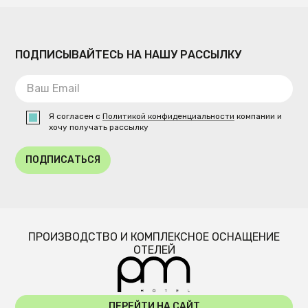
ПОДПИСЫВАЙТЕСЬ НА НАШУ РАССЫЛКУ
Я согласен с
Политикой конфиденциальности
компании и
хочу получать рассылку
ПОДПИСАТЬСЯ
ПРОИЗВОДСТВО И КОМПЛЕКСНОЕ ОСНАЩЕНИЕ
ОТЕЛЕЙ
ПЕРЕЙТИ НА САЙТ