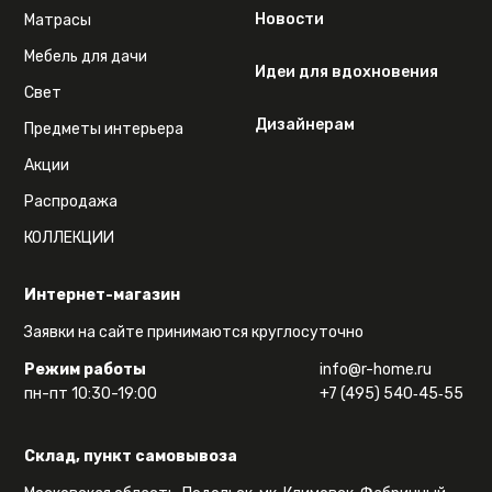
Новости
Матрасы
Мебель для дачи
Идеи для вдохновения
Свет
Дизайнерам
Предметы интерьера
Акции
Распродажа
КОЛЛЕКЦИИ
Интернет-магазин
Заявки на сайте принимаются круглосуточно
Режим работы
info@r-home.ru
пн-пт 10:30-19:00
+7 (495) 540‑45‑55
Склад, пункт самовывоза