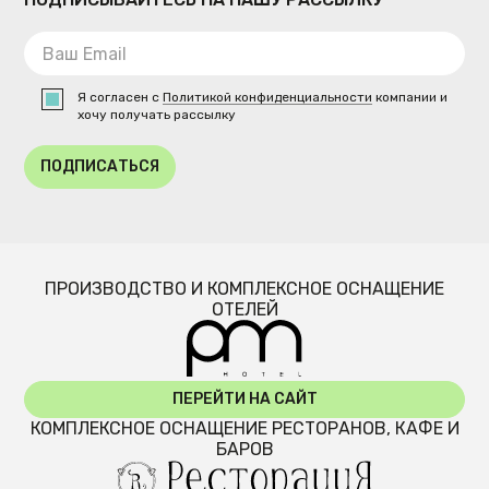
Я согласен с
Политикой конфиденциальности
компании и
хочу получать рассылку
ПОДПИСАТЬСЯ
ПРОИЗВОДСТВО И КОМПЛЕКСНОЕ ОСНАЩЕНИЕ
ОТЕЛЕЙ
ПЕРЕЙТИ НА САЙТ
КОМПЛЕКСНОЕ ОСНАЩЕНИЕ РЕСТОРАНОВ, КАФЕ И
БАРОВ