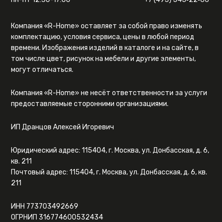
Компания «R-Home» оставляет за собой право изменять
комплектацию, условия сервиса, цены в любой период
времени. Изображения изделий в каталоге и на сайте, в
том числе цвет, рисунок на мебели и другие элементы,
могут отличаться.
Компания «R-Home» не несёт ответственности за услуги
предоставляемые сторонними организациями.
ИП Дранцов Алексей Игоревич
Юридический адрес: 115404, г. Москва, ул. Донбасская, д. 6,
кв. 211
Почтовый адрес: 115404, г. Москва, ул. Донбасская, д. 6, кв.
211
ИНН 773703492669
ОГРНИП 316774600532434