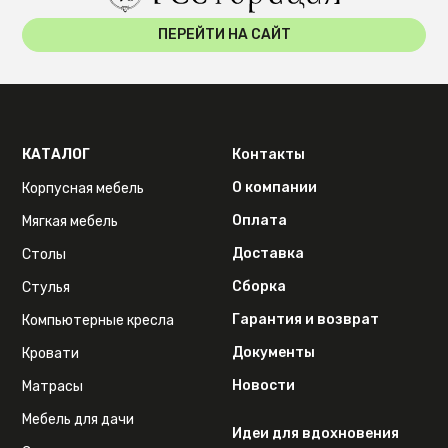
ПЕРЕЙТИ НА САЙТ
КАТАЛОГ
Контакты
О компании
Корпусная мебель
Оплата
Мягкая мебель
Доставка
Столы
Сборка
Стулья
Гарантия и возврат
Компьютерные кресла
Документы
Кровати
Новости
Матрасы
Мебель для дачи
Идеи для вдохновения