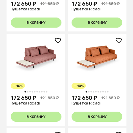
172 650 ₽
172 650 ₽
191 850 ₽
191 850 ₽
Кушетка Ricadi
Кушетка Ricadi
В КОРЗИНУ
В КОРЗИНУ
— 10%
— 10%
1
2
3
4
5
6
7
8
9
10
1
2
3
4
5
6
7
8
9
10
172 650 ₽
172 650 ₽
191 850 ₽
191 850 ₽
Кушетка Ricadi
Кушетка Ricadi
В КОРЗИНУ
В КОРЗИНУ