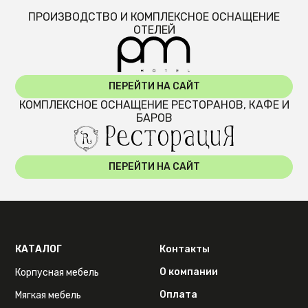
ПРОИЗВОДСТВО И КОМПЛЕКСНОЕ ОСНАЩЕНИЕ
ОТЕЛЕЙ
ПЕРЕЙТИ НА САЙТ
КОМПЛЕКСНОЕ ОСНАЩЕНИЕ РЕСТОРАНОВ, КАФЕ И
БАРОВ
ПЕРЕЙТИ НА САЙТ
КАТАЛОГ
Контакты
О компании
Корпусная мебель
Оплата
Мягкая мебель