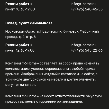
Режим работы
info@r-home.ru
пн-пт 10:30-19:00
+7 (495) 540‑45‑55
Склад, пункт самовывоза
Московская область, Подольск, мк. Климовск, Фабричный
проезд, д. 4, стр. 6
Режим работы
info@r-home.ru
пн-пт 12:30-17:00
+7 (495) 545‑22‑66
Компания «R-Home» оставляет за собой право изменять
комплектацию, условия сервиса, цены в любой период
времени. Изображения изделий в каталоге и на сайте, в
том числе цвет, рисунок на мебели и другие элементы,
могут отличаться.
Компания «R-Home» не несёт ответственности за услуги
предоставляемые сторонними организациями.