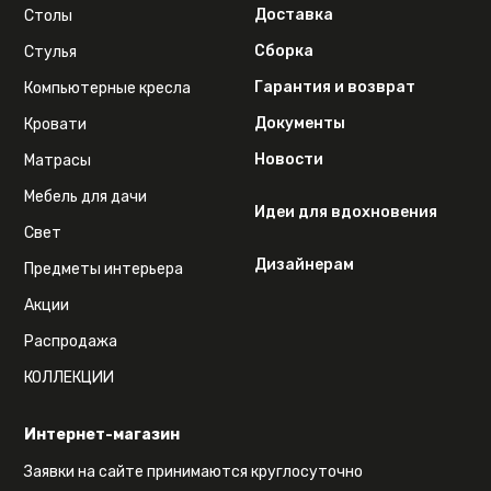
Доставка
Столы
Сборка
Стулья
Гарантия и возврат
Компьютерные кресла
Документы
Кровати
Новости
Матрасы
Мебель для дачи
Идеи для вдохновения
Свет
Дизайнерам
Предметы интерьера
Акции
Распродажа
КОЛЛЕКЦИИ
Интернет-магазин
Заявки на сайте принимаются круглосуточно