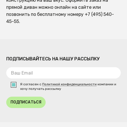
конструкцию на ваш вкус. Оформить заказ на
прямой диван можно онлайн на сайте или
позвонить по бесплатному номеру +7 (495) 540-
45-55.
ПОДПИСЫВАЙТЕСЬ НА НАШУ РАССЫЛКУ
Я согласен с
Политикой конфиденциальности
компании и
хочу получать рассылку
ПОДПИСАТЬСЯ