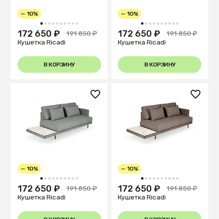
— 10%
— 10%
1
2
3
4
5
6
7
8
9
10
1
2
3
4
5
6
7
8
9
10
172 650 ₽
172 650 ₽
191 850 ₽
191 850 ₽
Кушетка Ricadi
Кушетка Ricadi
В КОРЗИНУ
В КОРЗИНУ
— 10%
— 10%
1
2
3
4
5
6
7
8
9
10
1
2
3
4
5
6
7
8
9
10
172 650 ₽
172 650 ₽
191 850 ₽
191 850 ₽
Кушетка Ricadi
Кушетка Ricadi