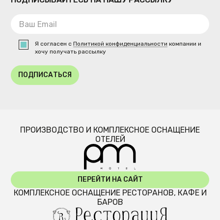
Я согласен с
Политикой конфиденциальности
компании и
хочу получать рассылку
ПОДПИСАТЬСЯ
ПРОИЗВОДСТВО И КОМПЛЕКСНОЕ ОСНАЩЕНИЕ
ОТЕЛЕЙ
ПЕРЕЙТИ НА САЙТ
КОМПЛЕКСНОЕ ОСНАЩЕНИЕ РЕСТОРАНОВ, КАФЕ И
БАРОВ