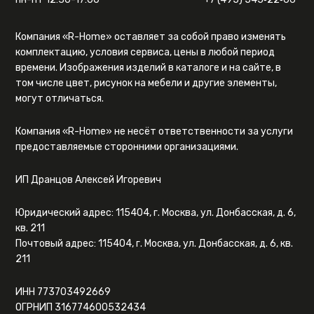
Компания «R-Home» оставляет за собой право изменять
комплектацию, условия сервиса, цены в любой период
времени. Изображения изделий в каталоге и на сайте, в
том числе цвет, рисунок на мебели и другие элементы,
могут отличаться.
Компания «R-Home» не несёт ответственности за услуги
предоставляемые сторонними организациями.
ИП Дранцов Алексей Игоревич
Юридический адрес: 115404, г. Москва, ул. Донбасская, д. 6,
кв. 211
Почтовый адрес: 115404, г. Москва, ул. Донбасская, д. 6, кв.
211
ИНН 773703492669
ОГРНИП 316774600532434