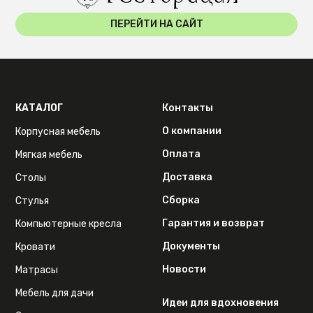
ПЕРЕЙТИ НА САЙТ
КАТАЛОГ
Контакты
О компании
Корпусная мебель
Оплата
Мягкая мебель
Доставка
Столы
Сборка
Стулья
Гарантия и возврат
Компьютерные кресла
Документы
Кровати
Новости
Матрасы
Мебель для дачи
Идеи для вдохновения