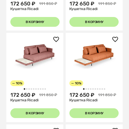
172 650 ₽
172 650 ₽
191 850 ₽
191 850 ₽
Кушетка Ricadi
Кушетка Ricadi
В КОРЗИНУ
В КОРЗИНУ
— 10%
— 10%
1
2
3
4
5
6
7
8
9
10
1
2
3
4
5
6
7
8
9
10
172 650 ₽
172 650 ₽
191 850 ₽
191 850 ₽
Кушетка Ricadi
Кушетка Ricadi
В КОРЗИНУ
В КОРЗИНУ