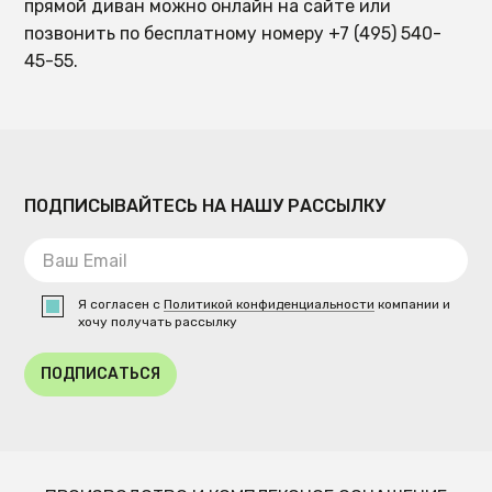
прямой диван можно онлайн на сайте или
позвонить по бесплатному номеру +7 (495) 540-
45-55.
ПОДПИСЫВАЙТЕСЬ НА НАШУ РАССЫЛКУ
Я согласен с
Политикой конфиденциальности
компании и
хочу получать рассылку
ПОДПИСАТЬСЯ