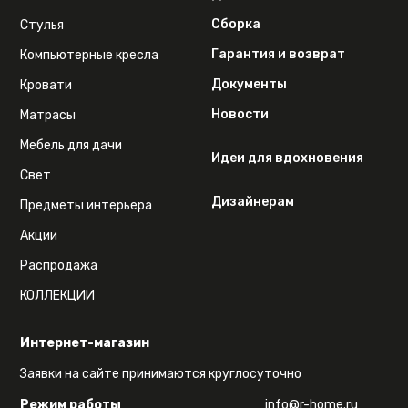
Сборка
Стулья
Гарантия и возврат
Компьютерные кресла
Документы
Кровати
Новости
Матрасы
Мебель для дачи
Идеи для вдохновения
Свет
Дизайнерам
Предметы интерьера
Акции
Распродажа
КОЛЛЕКЦИИ
Интернет-магазин
Заявки на сайте принимаются круглосуточно
Режим работы
info@r-home.ru