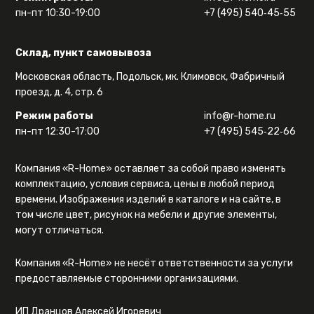
пн-пт 10:30-19:00
+7 (495) 540‑45‑55
Склад, пункт самовывоза
Московская область, Подольск, мк. Климовск, Фабричный
проезд, д. 4, стр. 6
Режим работы
info@r-home.ru
пн-пт 12:30-17:00
+7 (495) 545‑22‑66
Компания «R-Home» оставляет за собой право изменять
комплектацию, условия сервиса, цены в любой период
времени. Изображения изделий в каталоге и на сайте, в
том числе цвет, рисунок на мебели и другие элементы,
могут отличаться.
Компания «R-Home» не несёт ответственности за услуги
предоставляемые сторонними организациями.
ИП Дранцов Алексей Игоревич