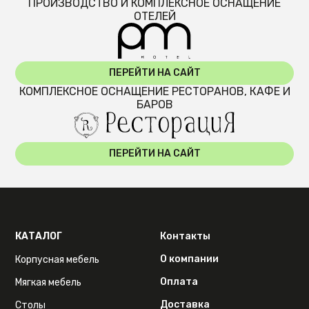
ПРОИЗВОДСТВО И КОМПЛЕКСНОЕ ОСНАЩЕНИЕ
ОТЕЛЕЙ
ПЕРЕЙТИ НА САЙТ
КОМПЛЕКСНОЕ ОСНАЩЕНИЕ РЕСТОРАНОВ, КАФЕ И
БАРОВ
ПЕРЕЙТИ НА САЙТ
КАТАЛОГ
Контакты
О компании
Корпусная мебель
Оплата
Мягкая мебель
Доставка
Столы