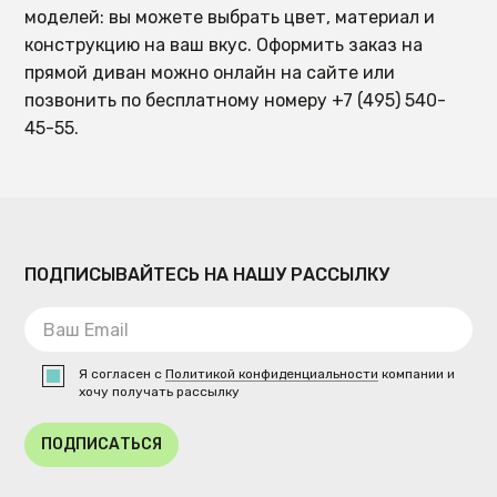
моделей: вы можете выбрать цвет, материал и
конструкцию на ваш вкус. Оформить заказ на
прямой диван можно онлайн на сайте или
позвонить по бесплатному номеру +7 (495) 540-
45-55.
ПОДПИСЫВАЙТЕСЬ НА НАШУ РАССЫЛКУ
Я согласен с
Политикой конфиденциальности
компании и
хочу получать рассылку
ПОДПИСАТЬСЯ