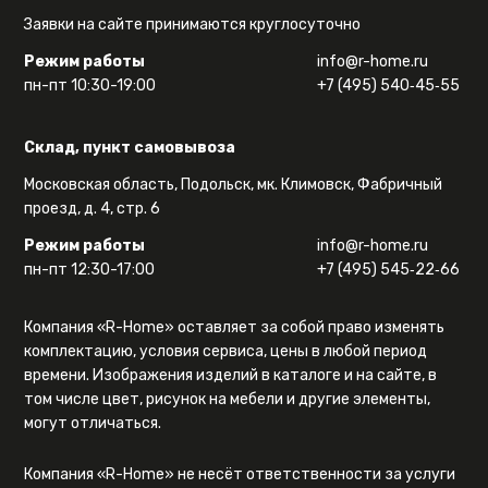
Заявки на сайте принимаются круглосуточно
Режим работы
info@r-home.ru
пн-пт 10:30-19:00
+7 (495) 540‑45‑55
Склад, пункт самовывоза
Московская область, Подольск, мк. Климовск, Фабричный
проезд, д. 4, стр. 6
Режим работы
info@r-home.ru
пн-пт 12:30-17:00
+7 (495) 545‑22‑66
Компания «R-Home» оставляет за собой право изменять
комплектацию, условия сервиса, цены в любой период
времени. Изображения изделий в каталоге и на сайте, в
том числе цвет, рисунок на мебели и другие элементы,
могут отличаться.
Компания «R-Home» не несёт ответственности за услуги