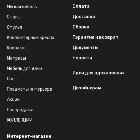
Оплата
Мягкая мебель
Доставка
Столы
Сборка
Стулья
Гарантия и возврат
Компьютерные кресла
Документы
Кровати
Новости
Матрасы
Мебель для дачи
Идеи для вдохновения
Свет
Дизайнерам
Предметы интерьера
Акции
Распродажа
КОЛЛЕКЦИИ
Интернет-магазин