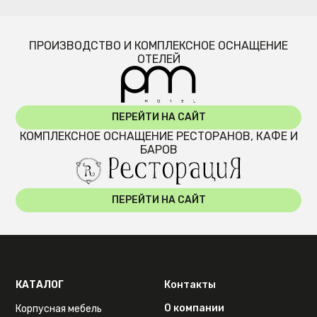
ПРОИЗВОДСТВО И КОМПЛЕКСНОЕ ОСНАЩЕНИЕ
ОТЕЛЕЙ
ПЕРЕЙТИ НА САЙТ
КОМПЛЕКСНОЕ ОСНАЩЕНИЕ РЕСТОРАНОВ, КАФЕ И
БАРОВ
ПЕРЕЙТИ НА САЙТ
КАТАЛОГ
Контакты
О компании
Корпусная мебель