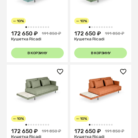
— 10%
— 10%
1
2
3
4
5
6
7
8
9
10
1
2
3
4
5
6
7
8
9
10
172 650 ₽
172 650 ₽
191 850 ₽
191 850 ₽
Кушетка Ricadi
Кушетка Ricadi
В КОРЗИНУ
В КОРЗИНУ
— 10%
— 10%
1
2
3
4
5
6
7
8
9
10
1
2
3
4
5
6
7
8
9
10
172 650 ₽
172 650 ₽
191 850 ₽
191 850 ₽
Кушетка Ricadi
Кушетка Ricadi