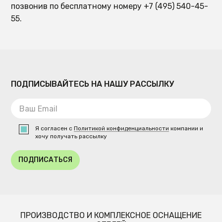
позвонив по бесплатному номеру +7 (495) 540-45-
55.
ПОДПИСЫВАЙТЕСЬ НА НАШУ РАССЫЛКУ
Я согласен с
Политикой конфиденциальности
компании и
хочу получать рассылку
ПОДПИСАТЬСЯ
ПРОИЗВОДСТВО И КОМПЛЕКСНОЕ ОСНАЩЕНИЕ