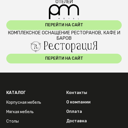
ОТЕЛЕЙ
ПЕРЕЙТИ НА САЙТ
КОМПЛЕКСНОЕ ОСНАЩЕНИЕ РЕСТОРАНОВ, КАФЕ И
БАРОВ
ПЕРЕЙТИ НА САЙТ
КАТАЛОГ
Контакты
О компании
Корпусная мебель
Оплата
Мягкая мебель
Доставка
Столы