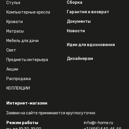
Сборка
Стулья
Гарантия и возврат
Компьютерные кресла
Документы
Кровати
Новости
Матрасы
Мебель для дачи
Идеи для вдохновения
Свет
Дизайнерам
Предметы интерьера
Акции
Распродажа
КОЛЛЕКЦИИ
Интернет-магазин
Заявки на сайте принимаются круглосуточно
Режим работы
info@r-home.ru