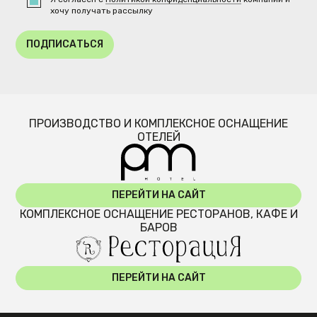
хочу получать рассылку
ПОДПИСАТЬСЯ
ПРОИЗВОДСТВО И КОМПЛЕКСНОЕ ОСНАЩЕНИЕ
ОТЕЛЕЙ
ПЕРЕЙТИ НА САЙТ
КОМПЛЕКСНОЕ ОСНАЩЕНИЕ РЕСТОРАНОВ, КАФЕ И
БАРОВ
ПЕРЕЙТИ НА САЙТ