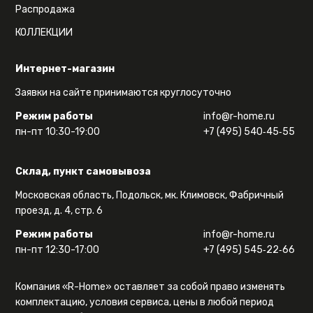
Распродажа
КОЛЛЕКЦИИ
Интернет-магазин
Заявки на сайте принимаются круглосуточно
Режим работы
info@r-home.ru
пн-пт 10:30-19:00
+7 (495) 540‑45‑55
Склад, пункт самовывоза
Московская область, Подольск, мк. Климовск, Фабричный
проезд, д. 4, стр. 6
Режим работы
info@r-home.ru
пн-пт 12:30-17:00
+7 (495) 545‑22‑66
Компания «R-Home» оставляет за собой право изменять
комплектацию, условия сервиса, цены в любой период