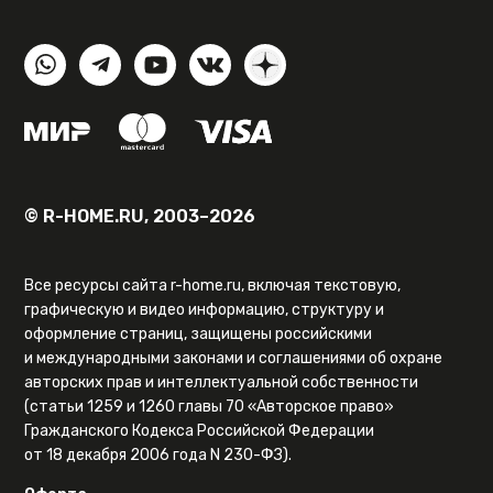
© R-HOME.RU, 2003–2026
Все ресурсы сайта r-home.ru, включая текстовую,
графическую и видео информацию, структуру и
оформление страниц, защищены российскими
и международными законами и соглашениями об охране
авторских прав и интеллектуальной собственности
(статьи 1259 и 1260 главы 70 «Авторское право»
Гражданского Кодекса Российской Федерации
от 18 декабря 2006 года N 230-ФЗ).