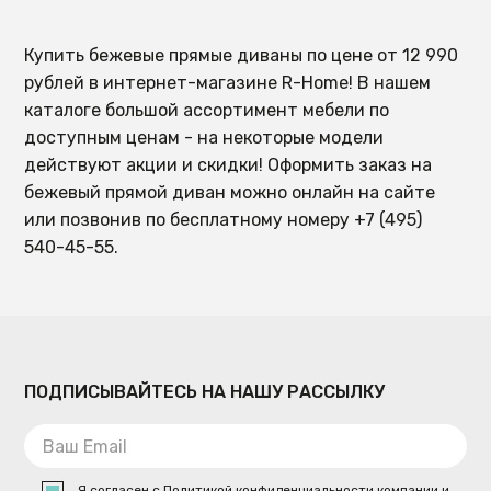
Купить бежевые прямые диваны по цене от 12 990
рублей в интернет-магазине R-Home! В нашем
каталоге большой ассортимент мебели по
доступным ценам - на некоторые модели
действуют акции и скидки! Оформить заказ на
бежевый прямой диван можно онлайн на сайте
или позвонив по бесплатному номеру +7 (495)
540-45-55.
ПОДПИСЫВАЙТЕСЬ НА НАШУ РАССЫЛКУ
Я согласен с
Политикой конфиденциальности
компании и