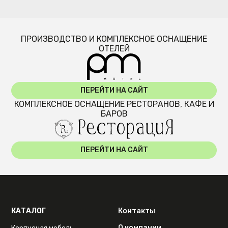
ПРОИЗВОДСТВО И КОМПЛЕКСНОЕ ОСНАЩЕНИЕ
ОТЕЛЕЙ
ПЕРЕЙТИ НА САЙТ
КОМПЛЕКСНОЕ ОСНАЩЕНИЕ РЕСТОРАНОВ, КАФЕ И
БАРОВ
ПЕРЕЙТИ НА САЙТ
КАТАЛОГ
Контакты
О компании