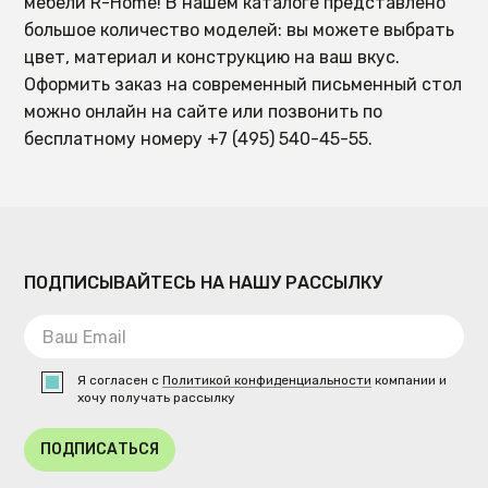
мебели R-Home! В нашем каталоге представлено
большое количество моделей: вы можете выбрать
цвет, материал и конструкцию на ваш вкус.
Оформить заказ на современный письменный стол
можно онлайн на сайте или позвонить по
бесплатному номеру +7 (495) 540-45-55.
ПОДПИСЫВАЙТЕСЬ НА НАШУ РАССЫЛКУ
Я согласен с
Политикой конфиденциальности
компании и
хочу получать рассылку
ПОДПИСАТЬСЯ