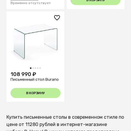
В КОРЗИНУ
Временно отсутствует
1
2
3
4
5
108 990 ₽
Письменный стол Burano
В КОРЗИНУ
Купить письменные столы в современном стиле по
цене от 11280 рублей в интернет-магазине