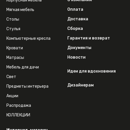
Корпусная мебель
Оплата
Мягкая мебель
Доставка
Столы
Сборка
Стулья
Гарантия и возврат
Компьютерные кресла
Документы
Кровати
Новости
Матрасы
Мебель для дачи
Идеи для вдохновения
Свет
Дизайнерам
Предметы интерьера
Акции
Распродажа
КОЛЛЕКЦИИ