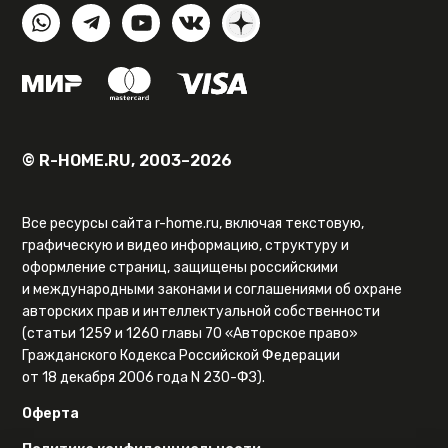
© R-HOME.RU, 2003–2026
Все ресурсы сайта r-home.ru, включая текстовую,
графическую и видео информацию, структуру и
оформление страниц, защищены российскими
и международными законами и соглашениями об охране
авторских прав и интеллектуальной собственности
(статьи 1259 и 1260 главы 70 «Авторское право»
Гражданского Кодекса Российской Федерации
от 18 декабря 2006 года N 230-ФЗ).
Оферта