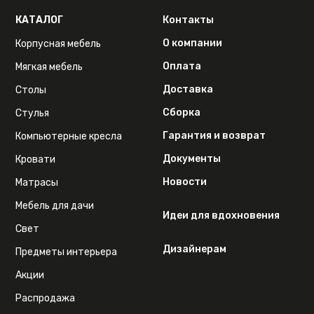
КАТАЛОГ
Контакты
О компании
Корпусная мебель
Оплата
Мягкая мебель
Доставка
Столы
Сборка
Стулья
Гарантия и возврат
Компьютерные кресла
Документы
Кровати
Новости
Матрасы
Мебель для дачи
Идеи для вдохновения
Свет
Дизайнерам
Предметы интерьера
Акции
Распродажа