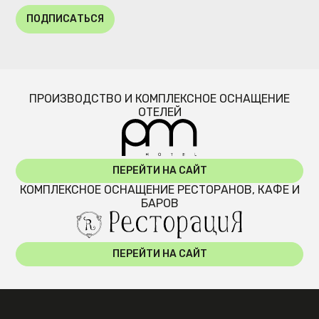
ПОДПИСАТЬСЯ
ПРОИЗВОДСТВО И КОМПЛЕКСНОЕ ОСНАЩЕНИЕ
ОТЕЛЕЙ
ПЕРЕЙТИ НА САЙТ
КОМПЛЕКСНОЕ ОСНАЩЕНИЕ РЕСТОРАНОВ, КАФЕ И
БАРОВ
ПЕРЕЙТИ НА САЙТ