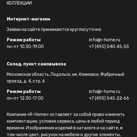
КОЛЛЕКЦИИ
Интернет-магазин
Заявки на сайте принимаются круглосуточно
Режим работы
info@r-home.ru
пн-пт 10:30-19:00
+7 (495) 540‑45‑55
Склад, пункт самовывоза
Московская область, Подольск, мк. Климовск, Фабричный
проезд, д. 4, стр. 6
Режим работы
info@r-home.ru
пн-пт 12:30-17:00
+7 (495) 545‑22‑66
Компания «R-Home» оставляет за собой право изменять
комплектацию, условия сервиса, цены в любой период
времени. Изображения изделий в каталоге и на сайте, в
том числе цвет, рисунок на мебели и другие элементы,