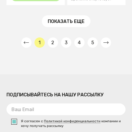
ПОКАЗАТЬ ЕЩЕ
1
2
3
4
5
ПОДПИСЫВАЙТЕСЬ НА НАШУ РАССЫЛКУ
Я согласен с
Политикой конфиденциальности
компании и
хочу получать рассылку