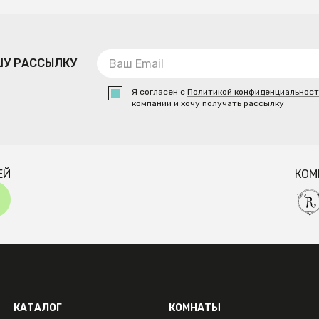
ШУ РАССЫЛКУ
Я согласен с
Политикой конфиденциальнос
компании и хочу получать рассылку
ЕЙ
КОМ
КАТАЛОГ
КОМНАТЫ