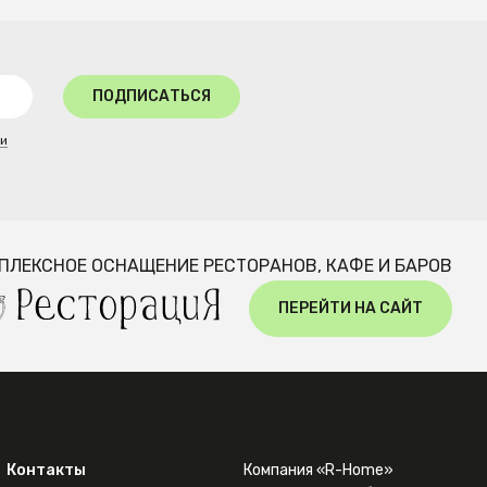
ПОДПИСАТЬСЯ
ти
ПЛЕКСНОЕ ОСНАЩЕНИЕ РЕСТОРАНОВ, КАФЕ И БАРОВ
ПЕРЕЙТИ НА САЙТ
Контакты
Компания «R-Home»