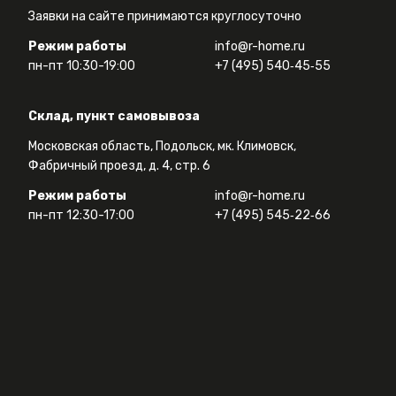
Заявки на сайте принимаются круглосуточно
Режим работы
info@r-home.ru
пн-пт 10:30-19:00
+7 (495) 540‑45‑55
Склад, пункт самовывоза
Московская область, Подольск, мк. Климовск,
Фабричный проезд, д. 4, стр. 6
Режим работы
info@r-home.ru
пн-пт 12:30-17:00
+7 (495) 545‑22‑66