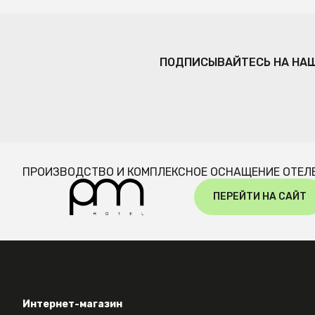
ПОДПИСЫВАЙТЕСЬ НА НА
ПРОИЗВОДСТВО И КОМПЛЕКСНОЕ ОСНАЩЕНИЕ ОТЕЛ
ПЕРЕЙТИ НА САЙТ
Интернет-магазин