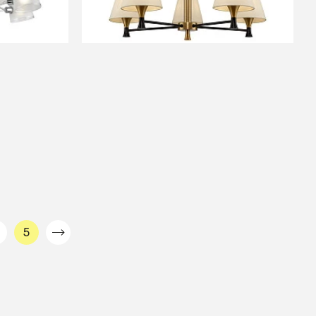
В КОРЗИНУ
5