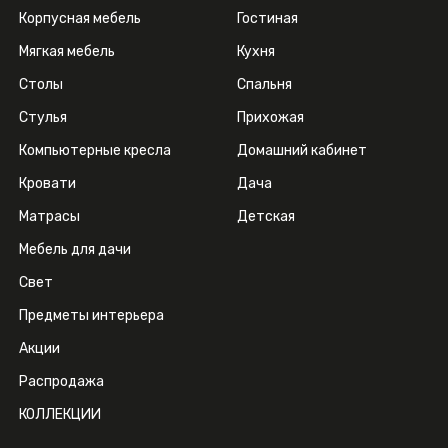
Корпусная мебель
Гостиная
Мягкая мебель
Кухня
Столы
Спальня
Стулья
Прихожая
Компьютерные кресла
Домашний кабинет
Кровати
Дача
Матрасы
Детская
Мебель для дачи
Свет
Предметы интерьера
Акции
Распродажа
КОЛЛЕКЦИИ