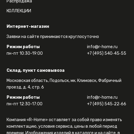
Распродажа
КОЛЛЕКЦИИ
Интернет-магазин
Заявки на сайте принимаются круглосуточно
Режим работы
info@r-home.ru
пн-пт 10:30-19:00
+7 (495) 540‑45‑55
Склад, пункт самовывоза
Московская область, Подольск, мк. Климовск, Фабричный
проезд, д. 4, стр. 6
Режим работы
info@r-home.ru
пн-пт 12:30-17:00
+7 (495) 545‑22‑66
Компания «R-Home» оставляет за собой право изменять
комплектацию, условия сервиса, цены в любой период
времени. Изображения изделий в каталоге и на сайте, в