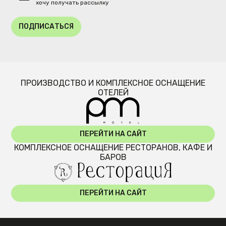
хочу получать рассылку
ПОДПИСАТЬСЯ
ПРОИЗВОДСТВО И КОМПЛЕКСНОЕ ОСНАЩЕНИЕ
ОТЕЛЕЙ
ПЕРЕЙТИ НА САЙТ
КОМПЛЕКСНОЕ ОСНАЩЕНИЕ РЕСТОРАНОВ, КАФЕ И
БАРОВ
ПЕРЕЙТИ НА САЙТ