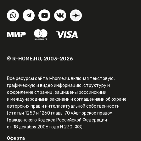
© R-HOME.RU, 2003–2026
Все ресурсы сайта r-home.ru, включая текстовую,
графическую и видео информацию, структуру и
оформление страниц, защищены российскими
и международными законами и соглашениями об охране
авторских прав и интеллектуальной собственности
(статьи 1259 и 1260 главы 70 «Авторское право»
Гражданского Кодекса Российской Федерации
от 18 декабря 2006 года N 230-ФЗ).
Оферта