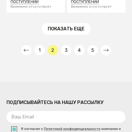
ПОСТУПЛЕНИИ
ПОСТУПЛЕНИИ
Временно отсутствует
Временно отсутствует
ПОКАЗАТЬ ЕЩЕ
1
2
3
4
5
ПОДПИСЫВАЙТЕСЬ НА НАШУ РАССЫЛКУ
Я согласен с
Политикой конфиденциальности
компании и