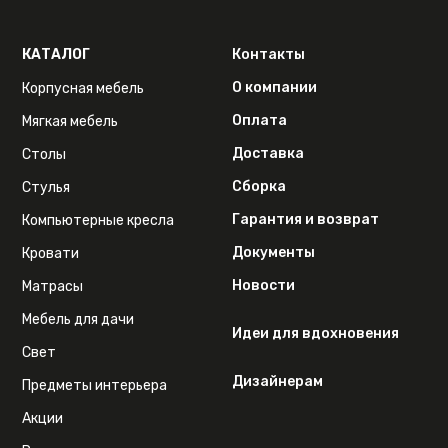
КАТАЛОГ
Контакты
О компании
Корпусная мебель
Оплата
Мягкая мебель
Доставка
Столы
Сборка
Стулья
Гарантия и возврат
Компьютерные кресла
Документы
Кровати
Новости
Матрасы
Мебель для дачи
Идеи для вдохновения
Свет
Дизайнерам
Предметы интерьера
Акции