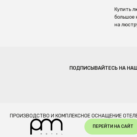
Купить л
большое 
на люстр
ПОДПИСЫВАЙТЕСЬ НА НА
ПРОИЗВОДСТВО И КОМПЛЕКСНОЕ ОСНАЩЕНИЕ ОТЕЛ
ПЕРЕЙТИ НА САЙТ