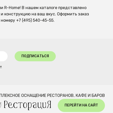
ли R-Home! В нашем каталоге представлено
 и конструкцию на ваш вкус. Оформить заказ
номеру +7 (495) 540-45-55.
ПОДПИСАТЬСЯ
ти
ПЛЕКСНОЕ ОСНАЩЕНИЕ РЕСТОРАНОВ, КАФЕ И БАРОВ
ПЕРЕЙТИ НА САЙТ