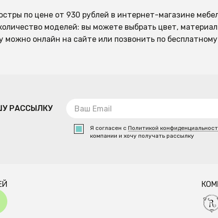
юстры по цене от 930 рублей в интернет-магазине мебе
количество моделей: вы можете выбрать цвет, материал
у можно онлайн на сайте или позвонить по бесплатному 
ШУ РАССЫЛКУ
Я согласен с
Политикой конфиденциальнос
компании и хочу получать рассылку
ЕЙ
КОМ