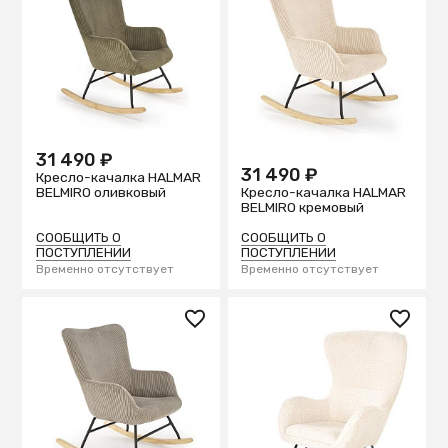
31 490 ₽
31 490 ₽
Кресло-качалка HALMAR
Кресло-качалка HALMAR
BELMIRO оливковый
BELMIRO кремовый
СООБЩИТЬ О
СООБЩИТЬ О
ПОСТУПЛЕНИИ
ПОСТУПЛЕНИИ
Временно отсутствует
Временно отсутствует