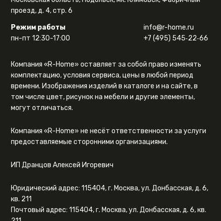
проезд, д. 4, стр. 6
Режим работы
info@r-home.ru
пн-пт 12:30-17:00
+7 (495) 545‑22‑66
Компания «R-Home» оставляет за собой право изменять
комплектацию, условия сервиса, цены в любой период
времени. Изображения изделий в каталоге и на сайте, в
том числе цвет, рисунок на мебели и другие элементы,
могут отличаться.
Компания «R-Home» не несёт ответственности за услуги
предоставляемые сторонними организациями.
ИП Дранцов Алексей Игоревич
Юридический адрес: 115404, г. Москва, ул. Донбасская, д. 6,
кв. 211
Почтовый адрес: 115404, г. Москва, ул. Донбасская, д. 6, кв.
211