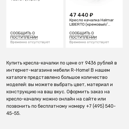
47 440 ₽
Кресло качалка Halmar
LIBERTO (кремовый/
золотой)
СООБЩИТЬ О
СООБЩИТЬ О
ПОСТУПЛЕНИИ
ПОСТУПЛЕНИИ
Временно отсутствует
Временно отсутствует
Купить кресла-качалки по цене от 9436 рублей в
интернет-магазине мебели R-Home! В нашем
каталоге представлено большое количество
моделей: вы можете выбрать цвет, материал и
конструкцию на ваш вкус. Оформить заказ на
кресло-качалку можно онлайн на сайте или
позвонить по бесплатному номеру +7 (495) 540-
45-55.