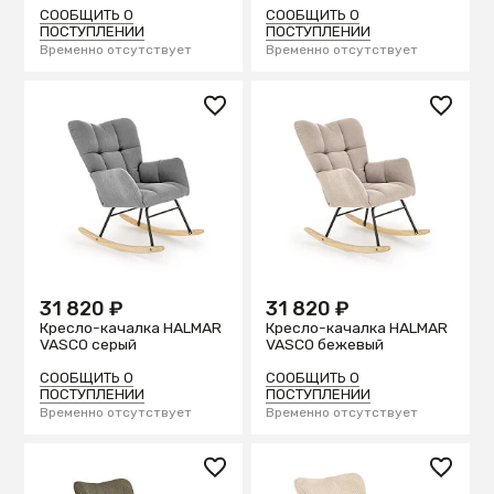
СООБЩИТЬ О
СООБЩИТЬ О
ПОСТУПЛЕНИИ
ПОСТУПЛЕНИИ
Временно отсутствует
Временно отсутствует
31 820 ₽
31 820 ₽
Кресло-качалка HALMAR
Кресло-качалка HALMAR
VASCO серый
VASCO бежевый
СООБЩИТЬ О
СООБЩИТЬ О
ПОСТУПЛЕНИИ
ПОСТУПЛЕНИИ
Временно отсутствует
Временно отсутствует