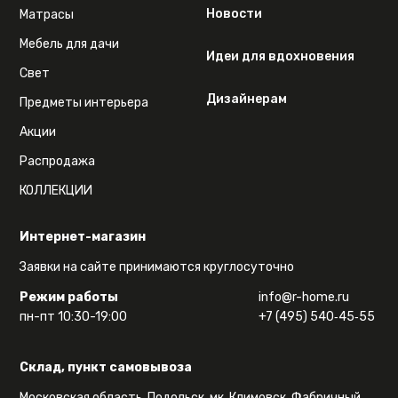
Новости
Матрасы
Мебель для дачи
Идеи для вдохновения
Свет
Дизайнерам
Предметы интерьера
Акции
Распродажа
КОЛЛЕКЦИИ
Интернет-магазин
Заявки на сайте принимаются круглосуточно
Режим работы
info@r-home.ru
пн-пт 10:30-19:00
+7 (495) 540‑45‑55
Склад, пункт самовывоза
Московская область, Подольск, мк. Климовск, Фабричный