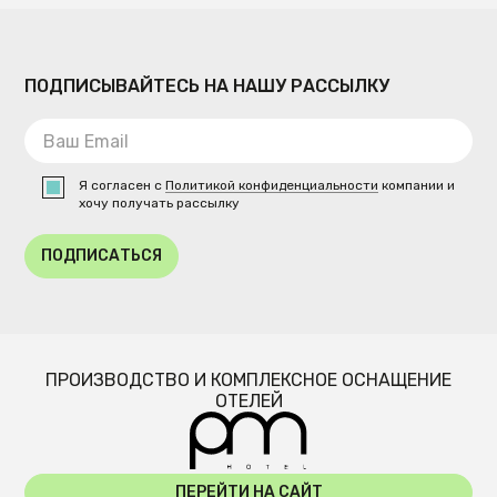
ПОДПИСЫВАЙТЕСЬ НА НАШУ РАССЫЛКУ
Я согласен с
Политикой конфиденциальности
компании и
хочу получать рассылку
ПОДПИСАТЬСЯ
ПРОИЗВОДСТВО И КОМПЛЕКСНОЕ ОСНАЩЕНИЕ
ОТЕЛЕЙ
ПЕРЕЙТИ НА САЙТ