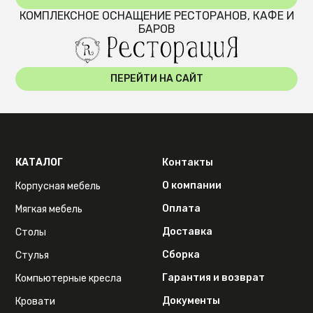
КОМПЛЕКСНОЕ ОСНАЩЕНИЕ РЕСТОРАНОВ, КАФЕ И
БАРОВ
ПЕРЕЙТИ НА САЙТ
КАТАЛОГ
Контакты
О компании
Корпусная мебель
Оплата
Мягкая мебель
Доставка
Столы
Сборка
Стулья
Гарантия и возврат
Компьютерные кресла
Документы
Кровати