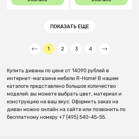
ПОКАЗАТЬ ЕЩЕ
1
2
3
4
Купить диваны по цене от 14090 рублей в
интернет-магазине мебели R-Home! В нашем
каталоге представлено большое количество
моделей: вы можете выбрать цвет, материал и
конструкцию на ваш вкус. Оформить заказ на
диван можно онлайн на сайте или позвонить по
бесплатному номеру +7 (495) 540-45-55.