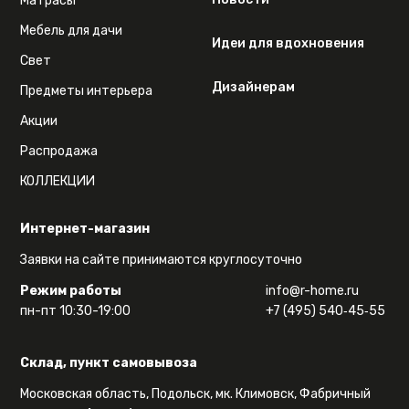
Матрасы
Мебель для дачи
Идеи для вдохновения
Свет
Дизайнерам
Предметы интерьера
Акции
Распродажа
КОЛЛЕКЦИИ
Интернет-магазин
Заявки на сайте принимаются круглосуточно
Режим работы
info@r-home.ru
пн-пт 10:30-19:00
+7 (495) 540‑45‑55
Склад, пункт самовывоза
Московская область, Подольск, мк. Климовск, Фабричный