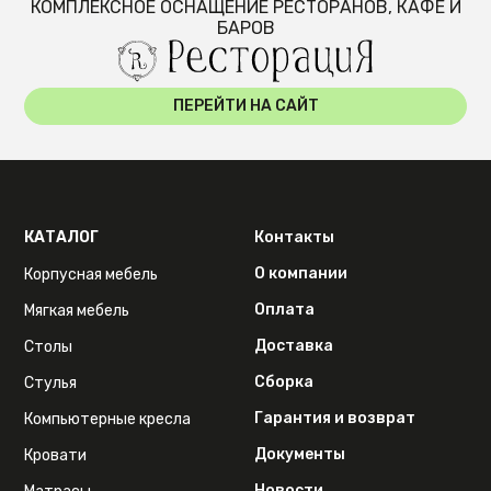
КОМПЛЕКСНОЕ ОСНАЩЕНИЕ РЕСТОРАНОВ, КАФЕ И
БАРОВ
ПЕРЕЙТИ НА САЙТ
КАТАЛОГ
Контакты
О компании
Корпусная мебель
Оплата
Мягкая мебель
Доставка
Столы
Сборка
Стулья
Гарантия и возврат
Компьютерные кресла
Документы
Кровати
Новости