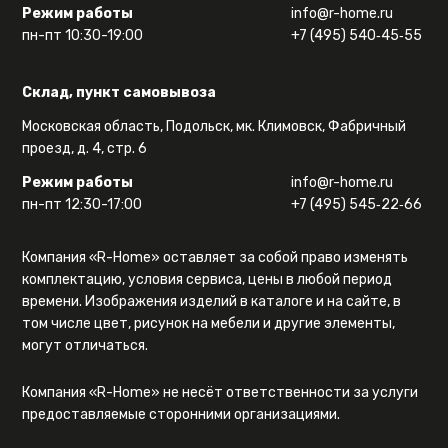
Режим работы
info@r-home.ru
пн-пт 10:30-19:00
+7 (495) 540‑45‑55
Склад, пункт самовывоза
Московская область, Подольск, мк. Климовск, Фабричный
проезд, д. 4, стр. 6
Режим работы
info@r-home.ru
пн-пт 12:30-17:00
+7 (495) 545‑22‑66
Компания «R-Home» оставляет за собой право изменять
комплектацию, условия сервиса, цены в любой период
времени. Изображения изделий в каталоге и на сайте, в
том числе цвет, рисунок на мебели и другие элементы,
могут отличаться.
Компания «R-Home» не несёт ответственности за услуги
предоставляемые сторонними организациями.