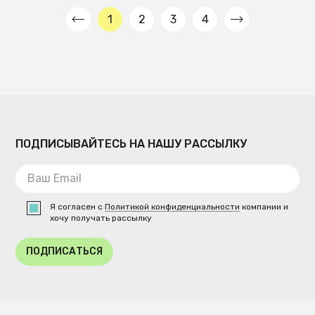
1
2
3
4
ПОДПИСЫВАЙТЕСЬ НА НАШУ РАССЫЛКУ
Я согласен с
Политикой конфиденциальности
компании и
хочу получать рассылку
ПОДПИСАТЬСЯ