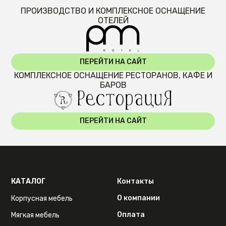
ПРОИЗВОДСТВО И КОМПЛЕКСНОЕ ОСНАЩЕНИЕ
ОТЕЛЕЙ
ПЕРЕЙТИ НА САЙТ
КОМПЛЕКСНОЕ ОСНАЩЕНИЕ РЕСТОРАНОВ, КАФЕ И
БАРОВ
ПЕРЕЙТИ НА САЙТ
КАТАЛОГ
Контакты
О компании
Корпусная мебель
Оплата
Мягкая мебель