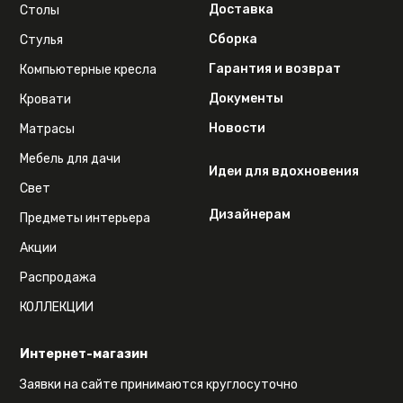
Доставка
Столы
Сборка
Стулья
Гарантия и возврат
Компьютерные кресла
Документы
Кровати
Новости
Матрасы
Мебель для дачи
Идеи для вдохновения
Свет
Дизайнерам
Предметы интерьера
Акции
Распродажа
КОЛЛЕКЦИИ
Интернет-магазин
Заявки на сайте принимаются круглосуточно