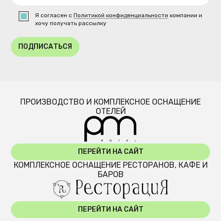
Я согласен с
Политикой конфиденциальности
компании и
хочу получать рассылку
ПОДПИСАТЬСЯ
ПРОИЗВОДСТВО И КОМПЛЕКСНОЕ ОСНАЩЕНИЕ
ОТЕЛЕЙ
ПЕРЕЙТИ НА САЙТ
КОМПЛЕКСНОЕ ОСНАЩЕНИЕ РЕСТОРАНОВ, КАФЕ И
БАРОВ
ПЕРЕЙТИ НА САЙТ