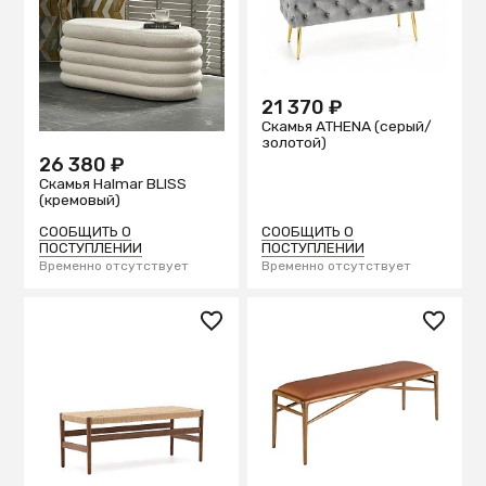
21 370 ₽
Скамья ATHENA (серый/
золотой)
26 380 ₽
Скамья Halmar BLISS
(кремовый)
СООБЩИТЬ О
СООБЩИТЬ О
ПОСТУПЛЕНИИ
ПОСТУПЛЕНИИ
Временно отсутствует
Временно отсутствует