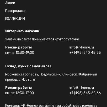
Акции
Распродажа
КОЛЛЕКЦИИ
Интернет-магазин
Заявки на сайте принимаются круглосуточно
Режим работы
info@r-home.ru
пн-пт 10:30-19:00
+7 (495) 540‑45‑55
Склад, пункт самовывоза
Московская область, Подольск, мк. Климовск, Фабричный
проезд, д. 4, стр. 6
Режим работы
info@r-home.ru
пн-пт 12:30-17:00
+7 (495) 545‑22‑66
Компания «R-Home» оставляет за собой право изменять