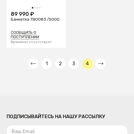
1
2
3
4
89 990 ₽
Банкетка TB0083 /5000
СООБЩИТЬ О
ПОСТУПЛЕНИИ
Временно отсутствует
1
2
3
4
ПОДПИСЫВАЙТЕСЬ НА НАШУ РАССЫЛКУ