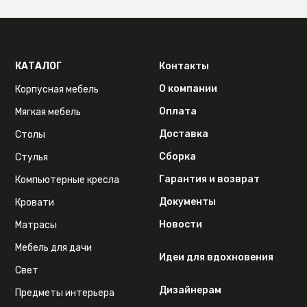
КАТАЛОГ
Контакты
О компании
Корпусная мебель
Оплата
Мягкая мебель
Доставка
Столы
Сборка
Стулья
Гарантия и возврат
Компьютерные кресла
Документы
Кровати
Новости
Матрасы
Мебель для дачи
Идеи для вдохновения
Свет
Дизайнерам
Предметы интерьера