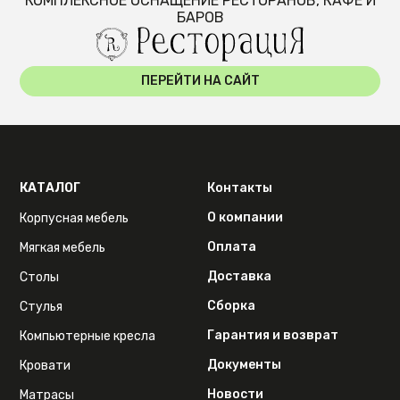
КОМПЛЕКСНОЕ ОСНАЩЕНИЕ РЕСТОРАНОВ, КАФЕ И
БАРОВ
ПЕРЕЙТИ НА САЙТ
КАТАЛОГ
Контакты
О компании
Корпусная мебель
Оплата
Мягкая мебель
Доставка
Столы
Сборка
Стулья
Гарантия и возврат
Компьютерные кресла
Документы
Кровати
Новости
Матрасы