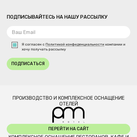
ПОДПИСЫВАЙТЕСЬ НА НАШУ РАССЫЛКУ
Я согласен с
Политикой конфиденциальности
компании и
хочу получать рассылку
ПОДПИСАТЬСЯ
ПРОИЗВОДСТВО И КОМПЛЕКСНОЕ ОСНАЩЕНИЕ
ОТЕЛЕЙ
ПЕРЕЙТИ НА САЙТ