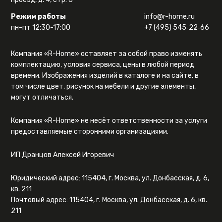
Режим работы
info@r-home.ru
пн-пт 12:30-17:00
+7 (495) 545‑22‑66
Компания «R-Home» оставляет за собой право изменять
комплектацию, условия сервиса, цены в любой период
времени. Изображения изделий в каталоге и на сайте, в
том числе цвет, рисунок на мебели и другие элементы,
могут отличаться.
Компания «R-Home» не несёт ответственности за услуги
предоставляемые сторонними организациями.
ИП Дранцов Алексей Игоревич
Юридический адрес: 115404, г. Москва, ул. Донбасская, д. 6,
кв. 211
Почтовый адрес: 115404, г. Москва, ул. Донбасская, д. 6, кв.
211