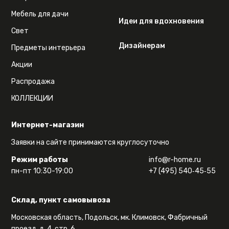
Мебель для дачи
Идеи для вдохновения
Свет
Дизайнерам
Предметы интерьера
Акции
Распродажа
КОЛЛЕКЦИИ
Интернет-магазин
Заявки на сайте принимаются круглосуточно
Режим работы
info@r-home.ru
пн-пт 10:30-19:00
+7 (495) 540‑45‑55
Склад, пункт самовывоза
Московская область, Подольск, мк. Климовск, Фабричный
проезд, д. 4, стр. 6